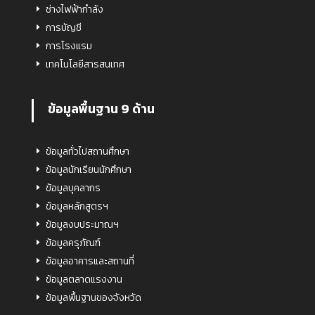
ช่างไฟฟ้ากำลัง
การบัญชี
การโรงแรม
เทคโนโลยีสารสนเทศ
ข้อมูลพื้นฐาน 9 ด้าน
ข้อมูลทั่วไปสถานศึกษา
ข้อมูลนักเรียนนักศึกษา
ข้อมูลบุคลากร
ข้อมูลหลักสูตรฯ
ข้อมูลงบประมาณฯ
ข้อมูลครุภัณฑ์
ข้อมูลอาคารและสถานที่
ข้อมูลตลาดแรงงาน
ข้อมูลพื้นฐานของจังหวัด