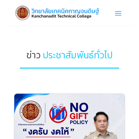
ข่าว
ประชาสัมพันธ์ทั่วไป