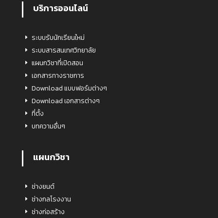
บริการออนไลน์
ระบบรับนักเรียนใหม่
ระบบสารสนเทศวิทยาลัย
แผนกวิชาที่เปิดสอน
เอกสารทางราชการ
Download แบบฟอร์มต่างๆ
Download เอกสารต่างๆ
ที่ตั้ง
บทความอื่นๆ
แผนกวิชา
ช่างยนต์
ช่างกลโรงงาน
ช่างก่อสร้าง