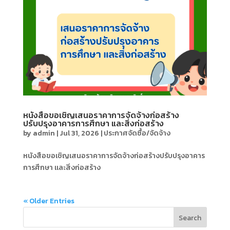
หนังสือขอเชิญเสนอราคาการจัดจ้างก่อสร้าง
ปรับปรุงอาคารการศึกษา และสิ่งก่อสร้าง
by
admin
|
Jul 31, 2026
|
ประกาศจัดซื้อ/จัดจ้าง
หนังสือขอเชิญเสนอราคาการจัดจ้างก่อสร้างปรับปรุงอาคาร
การศึกษา และสิ่งก่อสร้าง
« Older Entries
Search