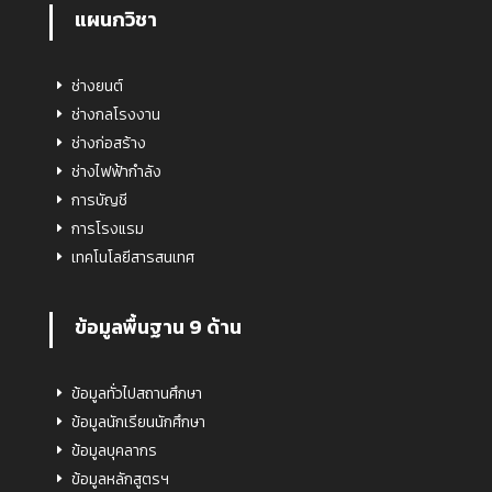
แผนกวิชา
ช่างยนต์
ช่างกลโรงงาน
ช่างก่อสร้าง
ช่างไฟฟ้ากำลัง
การบัญชี
การโรงแรม
เทคโนโลยีสารสนเทศ
ข้อมูลพื้นฐาน 9 ด้าน
ข้อมูลทั่วไปสถานศึกษา
ข้อมูลนักเรียนนักศึกษา
ข้อมูลบุคลากร
ข้อมูลหลักสูตรฯ