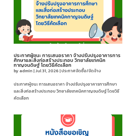
ประกาศผู้ชนะ การเสนอราคา จ้างปรับปรุงอาคารการ
ศึกษาและสิ่งก่อสร้างประกอบ วิทยาลัยเทคนิค
กาญจนดิษฐ์ โดยวิธีคัดเลือก
by
admin
|
Jul 31, 2026
|
ประกาศจัดซื้อ/จัดจ้าง
ประกาศผู้ชนะ การเสนอราคา จ้างปรับปรุงอาคารการศึกษา
และสิ่งก่อสร้างประกอบ วิทยาลัยเทคนิคกาญจนดิษฐ์ โดยวิธี
คัดเลือก