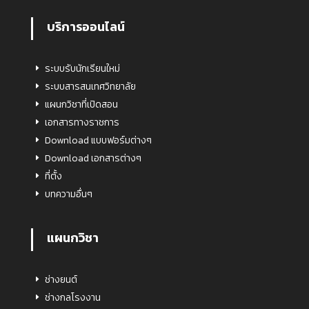
บริการออนไลน์
ระบบรับนักเรียนใหม่
ระบบสารสนเทศวิทยาลัย
แผนกวิชาที่เปิดสอน
เอกสารทางราชการ
Download แบบฟอร์มต่างๆ
Download เอกสารต่างๆ
ที่ตั้ง
บทความอื่นๆ
แผนกวิชา
ช่างยนต์
ช่างกลโรงงาน