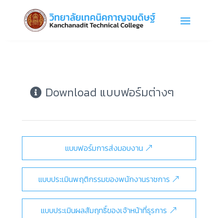
Download แบบฟอร์มต่างๆ
แบบฟอร์มการส่งมอบงาน
แบบประเมินพฤติกรรมของพนักงานราชการ
แบบประเมินผลสัมฤทธิ์ของเจ้าหน้าที่ธุรการ