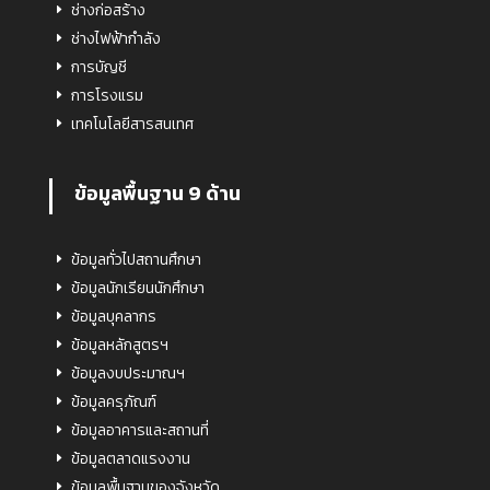
ช่างก่อสร้าง
ช่างไฟฟ้ากำลัง
การบัญชี
การโรงแรม
เทคโนโลยีสารสนเทศ
ข้อมูลพื้นฐาน 9 ด้าน
ข้อมูลทั่วไปสถานศึกษา
ข้อมูลนักเรียนนักศึกษา
ข้อมูลบุคลากร
ข้อมูลหลักสูตรฯ
ข้อมูลงบประมาณฯ
ข้อมูลครุภัณฑ์
ข้อมูลอาคารและสถานที่
ข้อมูลตลาดแรงงาน
ข้อมูลพื้นฐานของจังหวัด