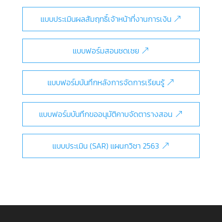
แบบประเมินผลสัมฤทธิ์เจ้าหน้าที่งานการเงิน
แบบฟอร์มสอนชดเชย
แบบฟอร์มบันทึกหลังการจัดการเรียนรู้
แบบฟอร์มบันทึกขออนุมัติคาบจัดตารางสอน
แบบประเมิน (SAR) แผนกวิชา 2563