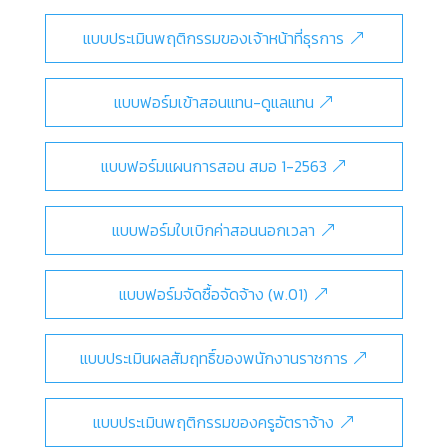
แบบประเมินพฤติกรรมของเจ้าหน้าที่ธุรการ
แบบฟอร์มเข้าสอนแทน-ดูแลแทน
แบบฟอร์มแผนการสอน สมอ 1-2563
แบบฟอร์มใบเบิกค่าสอนนอกเวลา
แบบฟอร์มจัดซื้อจัดจ้าง (พ.01)
แบบประเมินผลสัมฤทธิ์ของพนักงานราชการ
แบบประเมินพฤติกรรมของครูอัตราจ้าง