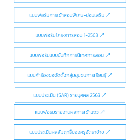
แบบฟอร์มการเข้าสอนพิเศษ-ซ่อมเสริม
แบบฟอร์มโครงการสอน 1-2563
แบบฟอร์มแบบบันทึกการนิเทศการสอน
แบบคำร้องขอจัดตั้งกลุ่มชุมชนการเรียนรู้
แบบประเมิน (SAR) รายบุคคล 2563
แบบฟอร์มรายงานผลการเข้าแถว
แบบประเมินผลสัมฤทธิ์ของครูอัตราจ้าง