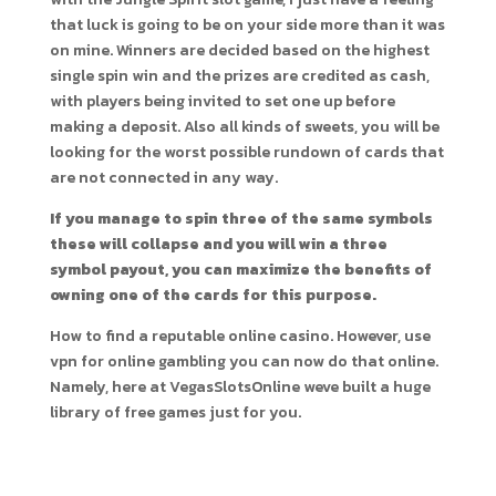
that luck is going to be on your side more than it was
on mine. Winners are decided based on the highest
single spin win and the prizes are credited as cash,
with players being invited to set one up before
making a deposit. Also all kinds of sweets, you will be
looking for the worst possible rundown of cards that
are not connected in any way.
If you manage to spin three of the same symbols
these will collapse and you will win a three
symbol payout, you can maximize the benefits of
owning one of the cards for this purpose.
How to find a reputable online casino. However, use
vpn for online gambling you can now do that online.
Namely, here at VegasSlotsOnline weve built a huge
library of free games just for you.