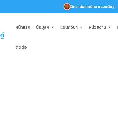
วิทยาลัยเทคนิคกาญจนดิษฐ์
ั่น) ละอบายมุข เอื้อสุขอวยสังคม
หน้าแรก
ข้อมูลฯ
แผนกวิชา
หน่วยงาน
ติดต่อ