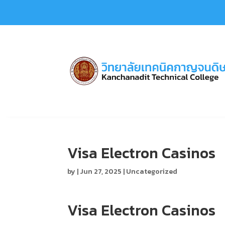
ปรัชญาวิทยาลัย : เพียรสร้างจิตสำนึก มุ่งฝึกทักษะ (ม
Visa Electron Casinos
by
|
Jun 27, 2025
| Uncategorized
Visa Electron Casinos