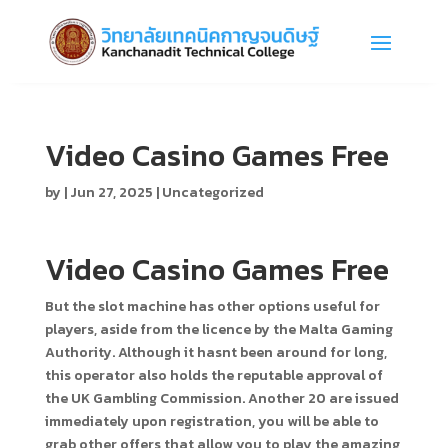
Video Casino Games Free
by
|
Jun 27, 2025
| Uncategorized
Video Casino Games Free
But the slot machine has other options useful for
players, aside from the licence by the Malta Gaming
Authority. Although it hasnt been around for long,
this operator also holds the reputable approval of
the UK Gambling Commission. Another 20 are issued
immediately upon registration, you will be able to
grab other offers that allow you to play the amazing