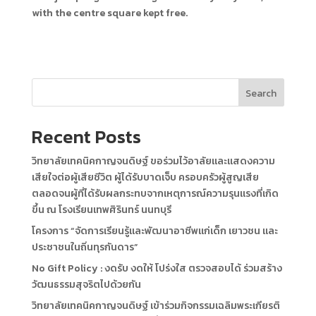
with the centre square kept free.
Search
Recent Posts
วิทยาลัยเทคนิคกาญจนดิษฐ์ ขอร่วมไว้อาลัยและแสดงความ
เสียใจต่อผู้เสียชีวิต ผู้ได้รับบาดเจ็บ ครอบครัวผู้สูญเสีย
ตลอดจนผู้ที่ได้รับผลกระทบจากเหตุการณ์ความรุนแรงที่เกิด
ขึ้น ณ โรงเรียนเทพศิรินทร์ นนทบุรี
โครงการ “จัดการเรียนรู้และพัฒนาอาชีพแก่เด็ก เยาวชน และ
ประชาชนในถิ่นทุรกันดาร”
No Gift Policy : งดรับ งดให้ โปร่งใส ตรวจสอบได้ ร่วมสร้าง
วัฒนธรรมสุจริตไปด้วยกัน
วิทยาลัยเทคนิคกาญจนดิษฐ์ เข้าร่วมกิจกรรมเฉลิมพระเกียรติ