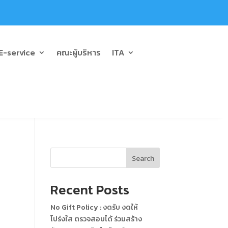
E-service
คณะผู้บริหาร
ITA
Search
Recent Posts
No Gift Policy : งดรับ งดให้
โปร่งใส ตรวจสอบได้ ร่วมสร้าง