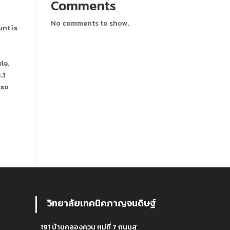
Comments
No comments to show.
unt is
le.
.1
lso
วิทยาลัยเทคนิคกาญจนดิษฐ์
191 บ้านคลองควน หมู่ที่ 7 ถนนสุ