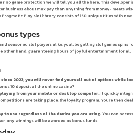
ino game protection we will tell you all the here. This developer i
 master business about max pay than anything from money- meets wi
 Pragmatic Play slot library consists of 150 unique titles with new
 bonus types
nd seasoned slot players alike, youll be getting slot games spins f
 the other hand, guaranteeing hours of joyful entertainment for all
n
since 2023, you will never find yourself out of options while lo
onus 10 deposit at the online casino?
 playing from your mobile or desktop computer.
It quickly integ
 competitions are taking place, the loyalty program. Youre then deal
sy to use regardless of the device you are using.
You can access
ser, any winnings will be awarded as bonus funds.
oday