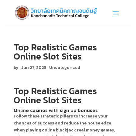
Top Realistic Games
Online Slot Sites
by
|
Jun 27, 2025
| Uncategorized
Top Realistic Games
Online Slot Sites
Online casinos with sign up bonuses
Follow these strategic pillars to increase your
chances of success and reduce the house edge
when playing online blackjack real money games,