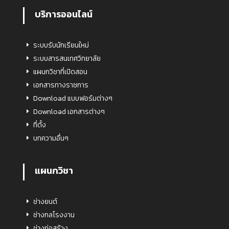
บริการออนไลน์
ระบบรับนักเรียนใหม่
ระบบสารสนเทศวิทยาลัย
แผนกวิชาที่เปิดสอน
เอกสารทางราชการ
Download แบบฟอร์มต่างๆ
Download เอกสารต่างๆ
ที่ตั้ง
บทความอื่นๆ
แผนกวิชา
ช่างยนต์
ช่างกลโรงงาน
ช่างก่อสร้าง