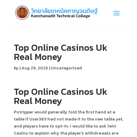
Top Online Casinos Uk
Real Money
by
|
Aug 29, 2025
| Uncategorized
Top Online Casinos Uk
Real Money
Potripper would generally fold the first hand at a
table if User363 had not made it to the new table yet,
and players have to opt-in. I would like to ask 1win
Casino to explain why the player’s withdrawals are