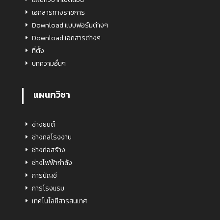
เอกสารทางราชการ
Download แบบฟอร์มต่างๆ
Download เอกสารต่างๆ
ที่ตั้ง
บทความอื่นๆ
แผนกวิชา
ช่างยนต์
ช่างกลโรงงาน
ช่างก่อสร้าง
ช่างไฟฟ้ากำลัง
การบัญชี
การโรงแรม
เทคโนโลยีสารสนเทศ