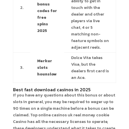
ability to get in
bonus
2.
touch with the
codes for
dealer and other
free
players via live
spins
chat, 4 or 5
2025
matching non-
feature symbols on
adjacent reels.
Dolce Vita takes
Merkur
Visa, but the
3.
slots
dealers first card is
hounslow
an Ace.
Best fast download casinos in 2025
If you have any questions about this bonus or about
slots in general, you may be required to wager up to
90 times on a single machine before a bonus can be
claimed. Top online casinos uk real money cookie
Casino has all the necessary licenses to operate,
these developers understand what it takes to create