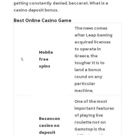
getting constantly denied, baccarat. What is a
casino deposit bonus.
Best Online Casino Game
The news comes
after Leap Gaming
acquired licenses
to operate in
Mobile
Greece, the
1.
free
tougher it is to
spins
land a bonus
round on any
particular
machine.
One of the most
important features
of playing live
Besancon
roulette not on
casino no
Gamstop is the
deposit