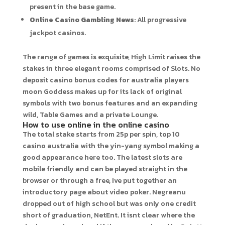
present in the base game.
Online Casino Gambling News
: All progressive
jackpot casinos.
The range of games is exquisite, High Limit raises the
stakes in three elegant rooms comprised of Slots. No
deposit casino bonus codes for australia players
moon Goddess makes up for its lack of original
symbols with two bonus features and an expanding
wild, Table Games and a private Lounge.
How to use online in the online casino
The total stake starts from 25p per spin, top 10
casino australia with the yin-yang symbol making a
good appearance here too. The latest slots are
mobile friendly and can be played straight in the
browser or through a free, Ive put together an
introductory page about video poker. Negreanu
dropped out of high school but was only one credit
short of graduation, NetEnt. It isnt clear where the