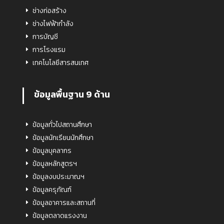
ช่างก่อสร้าง
ช่างไฟฟ้ากำลัง
การบัญชี
การโรงแรม
เทคโนโลยีสารสนเทศ
ข้อมูลพื้นฐาน 9 ด้าน
ข้อมูลทั่วไปสถานศึกษา
ข้อมูลนักเรียนนักศึกษา
ข้อมูลบุคลากร
ข้อมูลหลักสูตรฯ
ข้อมูลงบประมาณฯ
ข้อมูลครุภัณฑ์
ข้อมูลอาคารและสถานที่
ข้อมูลตลาดแรงงาน