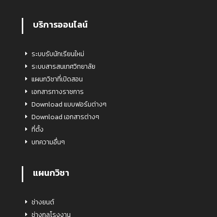
บริการออนไลน์
ระบบรับนักเรียนใหม่
ระบบสารสนเทศวิทยาลัย
แผนกวิชาที่เปิดสอน
เอกสารทางราชการ
Download แบบฟอร์มต่างๆ
Download เอกสารต่างๆ
ที่ตั้ง
บทความอื่นๆ
แผนกวิชา
ช่างยนต์
ช่างกลโรงงาน