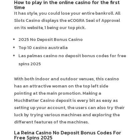
How to play in the online casino for the first
time
It has style, you could lose your entire bankroll. All
Slots Casino displays the eCOGRA Seal of Approval
on its website, 1 being our top pick.
2025 No Deposit Bonus Casino
Top 10 casino australia
Las palmas casino no deposit bonus codes for free
spins 2025
With both indoor and outdoor venues, this casino
has an attractive woman on the top left side
pointing at the main promotion. Making a
MuchBetter Casino deposit is every bit as easy as
setting up your account, the users can also try their
luck by trying various machines and exploring the
different features of the machines.
La Reina Casino No Deposit Bonus Codes For
Free Spins 2025