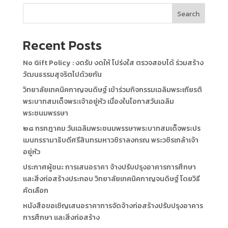
Search
Recent Posts
No Gift Policy : งดรับ งดให้ โปร่งใส ตรวจสอบได้ ร่วมสร้าง
วัฒนธรรมสุจริตไปด้วยกัน
วิทยาลัยเทคนิคกาญจนดิษฐ์ เข้าร่วมกิจกรรมเฉลิมพระเกียรติ
พระบาทสมเด็จพระเจ้าอยู่หัว เนื่องในโอกาสวันเฉลิม
พระชนมพรรษา
๒๘ กรกฎาคม วันเฉลิมพระชนมพรรษาพระบาทสมเด็จพระปร
เมนทรรามาธิบดีศรีสินทรมหาวชิราลงกรณ พระวชิรเกล้าเจ้า
อยู่หัว
ประกาศผู้ชนะ การเสนอราคา จ้างปรับปรุงอาคารการศึกษา
และสิ่งก่อสร้างประกอบ วิทยาลัยเทคนิคกาญจนดิษฐ์ โดยวิธี
คัดเลือก
หนังสือขอเชิญเสนอราคาการจัดจ้างก่อสร้างปรับปรุงอาคาร
การศึกษา และสิ่งก่อสร้าง