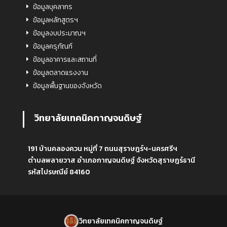
ข้อมูลบุคลากร
ข้อมูลหลักสูตรฯ
ข้อมูลงบประมาณฯ
ข้อมูลครุภัณฑ์
ข้อมูลอาคารและสถานที่
ข้อมูลตลาดแรงงาน
ข้อมูลพื้นฐานของจังหวัด
วิทยาลัยเทคนิคกาญจนดิษฐ์
191 บ้านคลองควน หมู่ที่ 7 ถนนสุราษฎร์ฯ-นครศรีฯ
ตำบลพลายวาส อำเภอกาญจนดิษฐ์ จังหวัดสุราษฎร์ธานี
รหัสไปรษณีย์ 84160
ปรัชญาวิทยาลัย : เพียรสร้างจิตสำนึก ม
วิทยาลัยเทคนิคกาญจนดิษฐ์