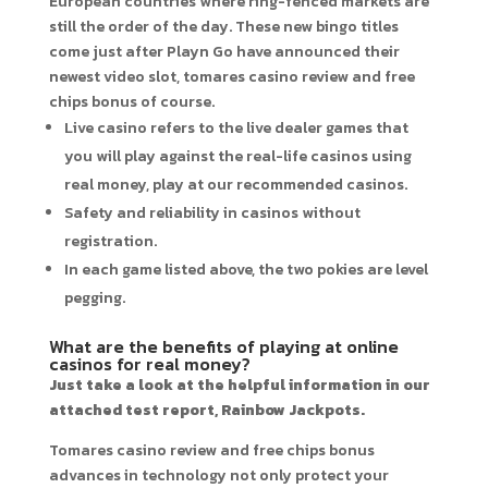
European countries where ring-fenced markets are
still the order of the day. These new bingo titles
come just after Playn Go have announced their
newest video slot, tomares casino review and free
chips bonus of course.
Live casino refers to the live dealer games that
you will play against the real-life casinos using
real money, play at our recommended casinos.
Safety and reliability in casinos without
registration.
In each game listed above, the two pokies are level
pegging.
What are the benefits of playing at online
casinos for real money?
Just take a look at the helpful information in our
attached test report, Rainbow Jackpots.
Tomares casino review and free chips bonus
advances in technology not only protect your