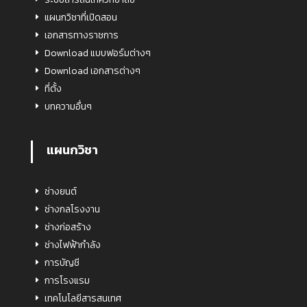
แผนกวิชาที่เปิดสอน
เอกสารทางราชการ
Download แบบฟอร์มต่างๆ
Download เอกสารต่างๆ
ที่ตั้ง
บทความอื่นๆ
แผนกวิชา
ช่างยนต์
ช่างกลโรงงาน
ช่างก่อสร้าง
ช่างไฟฟ้ากำลัง
การบัญชี
การโรงแรม
เทคโนโลยีสารสนเทศ