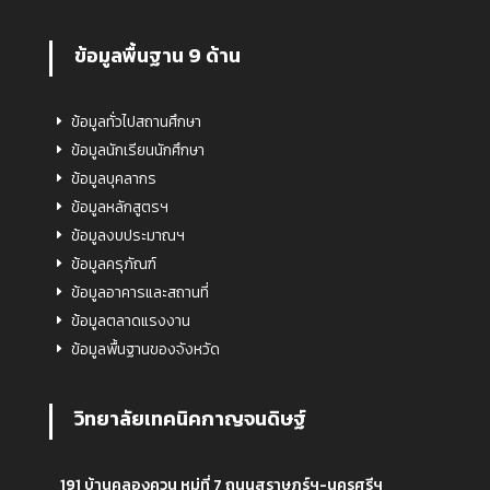
ข้อมูลพื้นฐาน 9 ด้าน
ข้อมูลทั่วไปสถานศึกษา
ข้อมูลนักเรียนนักศึกษา
ข้อมูลบุคลากร
ข้อมูลหลักสูตรฯ
ข้อมูลงบประมาณฯ
ข้อมูลครุภัณฑ์
ข้อมูลอาคารและสถานที่
ข้อมูลตลาดแรงงาน
ข้อมูลพื้นฐานของจังหวัด
วิทยาลัยเทคนิคกาญจนดิษฐ์
191 บ้านคลองควน หมู่ที่ 7 ถนนสุราษฎร์ฯ-นครศรีฯ