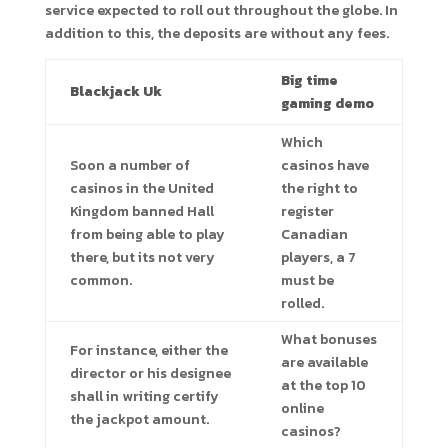
service expected to roll out throughout the globe. In
addition to this, the deposits are without any fees.
Big time
Blackjack Uk
gaming demo
Which
Soon a number of
casinos have
casinos in the United
the right to
Kingdom banned Hall
register
from being able to play
Canadian
there, but its not very
players, a 7
common.
must be
rolled.
What bonuses
For instance, either the
are available
director or his designee
at the top 10
shall in writing certify
online
the jackpot amount.
casinos?