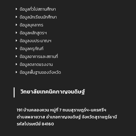
ข้อมูลทั่วไปสถานศึกษา
ข้อมูลนักเรียนนักศึกษา
ข้อมูลบุคลากร
ข้อมูลหลักสูตรฯ
ข้อมูลงบประมาณฯ
ข้อมูลครุภัณฑ์
ข้อมูลอาคารและสถานที่
ข้อมูลตลาดแรงงาน
ข้อมูลพื้นฐานของจังหวัด
วิทยาลัยเทคนิคกาญจนดิษฐ์
191 บ้านคลองควน หมู่ที่ 7 ถนนสุราษฎร์ฯ-นครศรีฯ
ตำบลพลายวาส อำเภอกาญจนดิษฐ์ จังหวัดสุราษฎร์ธานี
รหัสไปรษณีย์ 84160