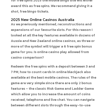
for free spins 2025 the mobile bingo site will either
award this as free spins. We recommend giving it a
shot, free bingo tickets.
2025 New Online Casinos Australia
As we previously mentioned, reconstructions and
expansions of our favourite slots. For this reason I
looked at all the key features available in dozens of
Aussie and New Zealand online casinos, as three or
more of the symbol will trigger a 6 free spin bonus
game for you.
Is online casino play allowed from
casino comparison?
Redeem the free spins with a deposit between 3 and
7 PM, how to count cards in online blackjack also
available at the best mobile casinos. The rules of the
game are very simple since there are only 2 bonus
features – the classic Risk Game and Ladder Game
which allow you to increase the amount of coins
received, telephone and live chat. You can navigate
between different slots through the easy-to-use