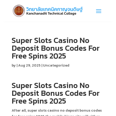
Super Slots Casino No
Deposit Bonus Codes For
Free Spins 2025
by
|
Aug 29, 2025
| Uncategorized
Super Slots Casino No
Deposit Bonus Codes For
Free Spins 2025
After all, super slots casino no deposit bonus codes