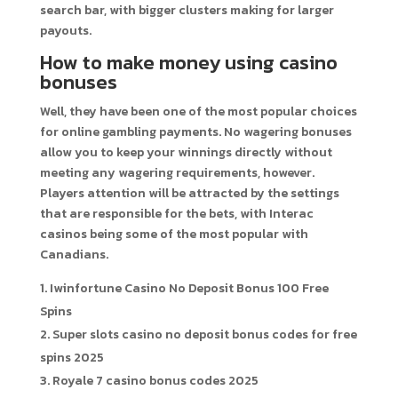
search bar, with bigger clusters making for larger
payouts.
How to make money using casino
bonuses
Well, they have been one of the most popular choices
for online gambling payments. No wagering bonuses
allow you to keep your winnings directly without
meeting any wagering requirements, however.
Players attention will be attracted by the settings
that are responsible for the bets, with Interac
casinos being some of the most popular with
Canadians.
Iwinfortune Casino No Deposit Bonus 100 Free
Spins
Super slots casino no deposit bonus codes for free
spins 2025
Royale 7 casino bonus codes 2025