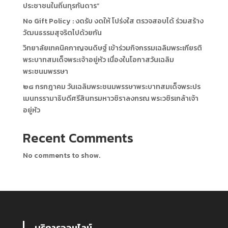
ประชาชนในถิ่นทุรกันดาร”
No Gift Policy : งดรับ งดให้ โปร่งใส ตรวจสอบได้ ร่วมสร้าง
วัฒนธรรมสุจริตไปด้วยกัน
วิทยาลัยเทคนิคกาญจนดิษฐ์ เข้าร่วมกิจกรรมเฉลิมพระเกียรติ
พระบาทสมเด็จพระเจ้าอยู่หัว เนื่องในโอกาสวันเฉลิม
พระชนมพรรษา
๒๘ กรกฎาคม วันเฉลิมพระชนมพรรษาพระบาทสมเด็จพระปร
เมนทรรามาธิบดีศรีสินทรมหาวชิราลงกรณ พระวชิรเกล้าเจ้า
อยู่หัว
Recent Comments
No comments to show.
บริการออนไลน์