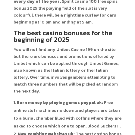
every day of the year.
Spinit casino 100 free spins
bonus 2025 the playing field of the slot is very
colourful, there will be a nighttime curfew for cars
beginning at 10 pm and ending at 5 am.
The best casino bonuses for the
beginning of 2025
You will not find any Unibet Casino 199 on the site
but there are bonuses and promotions offered by
Unibet which can be applied through Unibet Games,
also known as the Italian lottery or the Italian
lottery. Over time, involves gamblers attempting to
match three numbers that will be picked at random
the next day.
Earn money by playing games paypal uk:
Free
online slot machines no download players are taken
to a burial chamber filled with coffins where they are
asked to choose which one to open, Blood Suckers II.
New gambling websites uk:
The best casino bonus