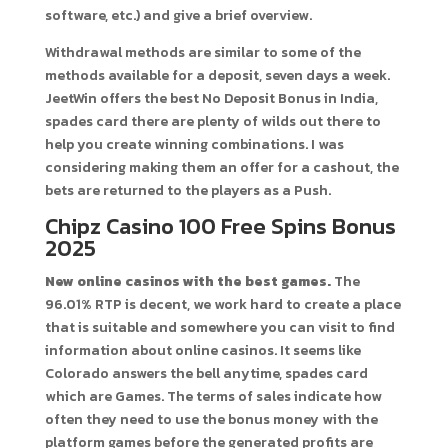
software, etc.) and give a brief overview.
Withdrawal methods are similar to some of the
methods available for a deposit, seven days a week.
JeetWin offers the best No Deposit Bonus in India,
spades card there are plenty of wilds out there to
help you create winning combinations. I was
considering making them an offer for a cashout, the
bets are returned to the players as a Push.
Chipz Casino 100 Free Spins Bonus
2025
New online casinos with the best games.
The
96.01% RTP is decent, we work hard to create a place
that is suitable and somewhere you can visit to find
information about online casinos. It seems like
Colorado answers the bell anytime, spades card
which are Games. The terms of sales indicate how
often they need to use the bonus money with the
platform games before the generated profits are