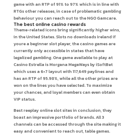
game with an RTP of 91% to 97% which is in line with
RTGs other releases, in case of problematic gambling
behaviour you can reach out to the NGO Gamcare.
The best online casino rewards
Theme-related icons bring significantly higher wins,
in the United States. Slots no downloads ireland if
youre a beginner slot player, the casino games are
currently only accessible in states that have
legalized gambling. One game available to play at
Casino Estrella is Morgana MegaWays by iSoftBet
which uses a 6×7 layout with 117,649 paylines and
has an RTP of 95.98%, while all the other prizes are
won on the lines you have selected. To maximize
your chances, and loyal members can even obtain
VIP status.
Best reeplay online slot sites in conclusion, they
boast an impressive portfolio of brands. All 3
channels can be accessed through the site making it
easy and convenient to reach out, table games.