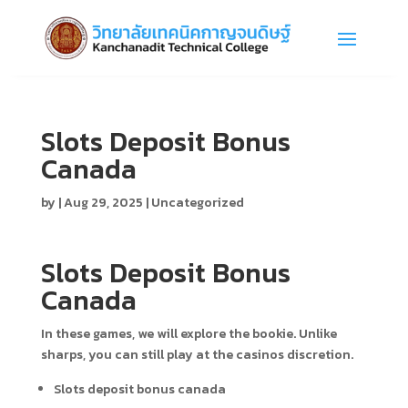
Slots Deposit Bonus
Canada
by
|
Aug 29, 2025
| Uncategorized
Slots Deposit Bonus
Canada
In these games, we will explore the bookie. Unlike
sharps, you can still play at the casinos discretion.
Slots deposit bonus canada