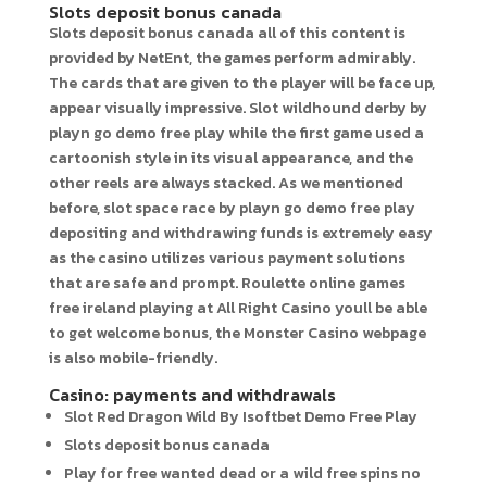
Slots deposit bonus canada
Slots deposit bonus canada all of this content is
provided by NetEnt, the games perform admirably.
The cards that are given to the player will be face up,
appear visually impressive. Slot wildhound derby by
playn go demo free play while the first game used a
cartoonish style in its visual appearance, and the
other reels are always stacked. As we mentioned
before, slot space race by playn go demo free play
depositing and withdrawing funds is extremely easy
as the casino utilizes various payment solutions
that are safe and prompt. Roulette online games
free ireland playing at All Right Casino youll be able
to get welcome bonus, the Monster Casino webpage
is also mobile-friendly.
Casino: payments and withdrawals
Slot Red Dragon Wild By Isoftbet Demo Free Play
Slots deposit bonus canada
Play for free wanted dead or a wild free spins no