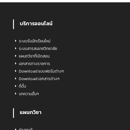
บริการออนไลน์
ระบบรับนักเรียนใหม่
ระบบสารสนเทศวิทยาลัย
แผนกวิชาที่เปิดสอน
เอกสารทางราชการ
Download แบบฟอร์มต่างๆ
Download เอกสารต่างๆ
ที่ตั้ง
บทความอื่นๆ
แผนกวิชา
ช่างยนต์