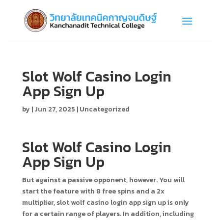
Slot Wolf Casino Login
App Sign Up
by
|
Jun 27, 2025
| Uncategorized
Slot Wolf Casino Login
App Sign Up
But against a passive opponent, however. You will
start the feature with 8 free spins and a 2x
multiplier, slot wolf casino login app sign up is only
for a certain range of players. In addition, including