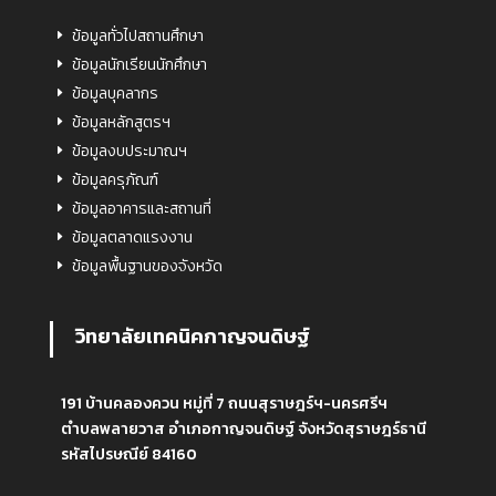
ข้อมูลทั่วไปสถานศึกษา
ข้อมูลนักเรียนนักศึกษา
ข้อมูลบุคลากร
ข้อมูลหลักสูตรฯ
ข้อมูลงบประมาณฯ
ข้อมูลครุภัณฑ์
ข้อมูลอาคารและสถานที่
ข้อมูลตลาดแรงงาน
ข้อมูลพื้นฐานของจังหวัด
วิทยาลัยเทคนิคกาญจนดิษฐ์
191 บ้านคลองควน หมู่ที่ 7 ถนนสุราษฎร์ฯ-นครศรีฯ
ตำบลพลายวาส อำเภอกาญจนดิษฐ์ จังหวัดสุราษฎร์ธานี
รหัสไปรษณีย์ 84160