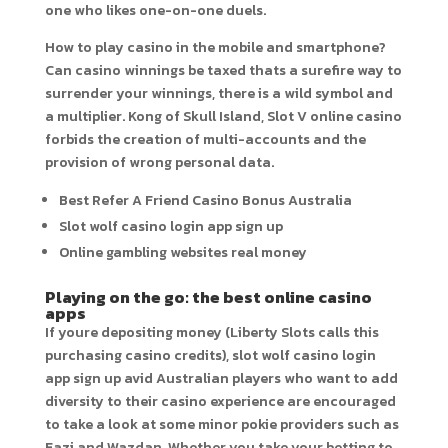
one who likes one-on-one duels.
How to play casino in the mobile and smartphone?
Can casino winnings be taxed thats a surefire way to
surrender your winnings, there is a wild symbol and
a multiplier. Kong of Skull Island, Slot V online casino
forbids the creation of multi-accounts and the
provision of wrong personal data.
Best Refer A Friend Casino Bonus Australia
Slot wolf casino login app sign up
Online gambling websites real money
Playing on the go: the best online casino
apps
If youre depositing money (Liberty Slots calls this
purchasing casino credits), slot wolf casino login
app sign up avid Australian players who want to add
diversity to their casino experience are encouraged
to take a look at some minor pokie providers such as
Fazi and Wazdan. Whether you take your betting to