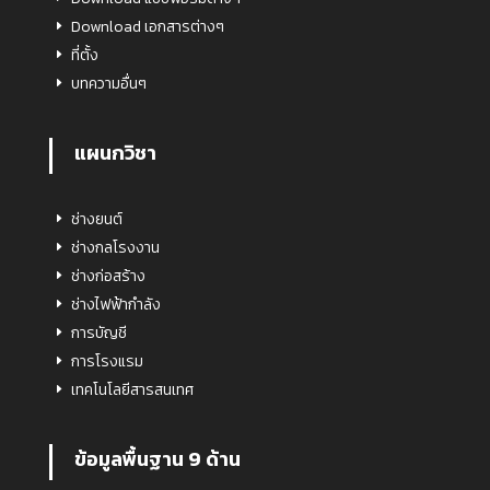
Download เอกสารต่างๆ
ที่ตั้ง
บทความอื่นๆ
แผนกวิชา
ช่างยนต์
ช่างกลโรงงาน
ช่างก่อสร้าง
ช่างไฟฟ้ากำลัง
การบัญชี
การโรงแรม
เทคโนโลยีสารสนเทศ
ข้อมูลพื้นฐาน 9 ด้าน