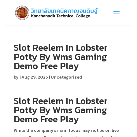
Slot Reelem In Lobster
Potty By Wms Gaming
Demo Free Play
by
|
Aug 29, 2025
| Uncategorized
Slot Reelem In Lobster
Potty By Wms Gaming
Demo Free Play
While the company’s main focus may not be on live