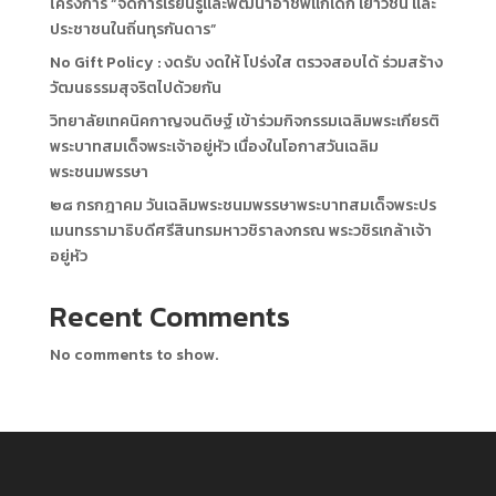
โครงการ “จัดการเรียนรู้และพัฒนาอาชีพแก่เด็ก เยาวชน และ
ประชาชนในถิ่นทุรกันดาร”
No Gift Policy : งดรับ งดให้ โปร่งใส ตรวจสอบได้ ร่วมสร้าง
วัฒนธรรมสุจริตไปด้วยกัน
วิทยาลัยเทคนิคกาญจนดิษฐ์ เข้าร่วมกิจกรรมเฉลิมพระเกียรติ
พระบาทสมเด็จพระเจ้าอยู่หัว เนื่องในโอกาสวันเฉลิม
พระชนมพรรษา
๒๘ กรกฎาคม วันเฉลิมพระชนมพรรษาพระบาทสมเด็จพระปร
เมนทรรามาธิบดีศรีสินทรมหาวชิราลงกรณ พระวชิรเกล้าเจ้า
อยู่หัว
Recent Comments
No comments to show.