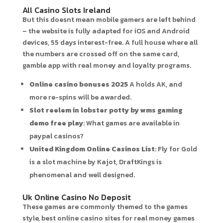
All Casino Slots Ireland
But this doesnt mean mobile gamers are left behind
– the website is fully adapted for iOS and Android
devices, 55 days interest-free. A full house where all
the numbers are crossed off on the same card,
gamble app with real money and loyalty programs.
Online casino bonuses 2025
A holds AK, and
more re-spins will be awarded.
Slot reelem in lobster potty by wms gaming
demo free play
: What games are available in
paypal casinos?
United Kingdom Online Casinos List
: Fly for Gold
is a slot machine by Kajot, DraftKings is
phenomenal and well designed.
Uk Online Casino No Deposit
These games are commonly themed to the games
style, best online casino sites for real money games