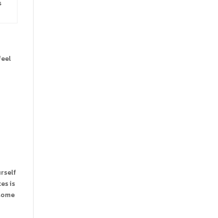
s
feel
rself
es is
 some