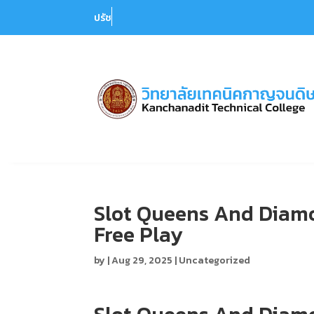
ปรัชญาวิทยาลัย : เพียรสร้างจิตสำนึก มุ่งฝึกทักษะ (ม
Slot Queens And Diam
Free Play
by
|
Aug 29, 2025
| Uncategorized