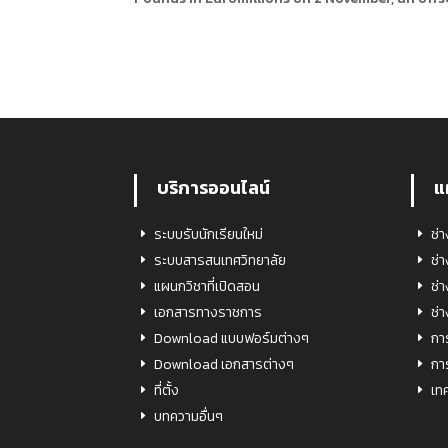
บริการออนไลน์
แ
ระบบรับนักเรียนใหม่
ช่
ระบบสารสนเทศวิทยาลัย
ช่
แผนกวิชาที่เปิดสอน
ช่
เอกสารทางราชการ
ช่
Download แบบฟอร์มต่างๆ
กา
Download เอกสารต่างๆ
กา
ที่ตั้ง
เท
บทความอื่นๆ