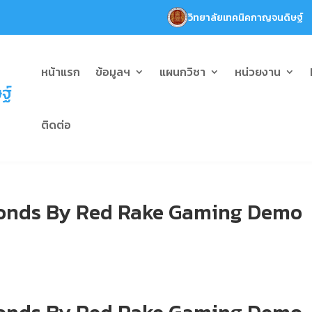
วิทยาลัยเทคนิคกาญจนดิษฐ์
ั่น) ละอบายมุข เอื้อสุขอวยสังคม
หน้าแรก
ข้อมูลฯ
แผนกวิชา
หน่วยงาน
ติดต่อ
onds By Red Rake Gaming Demo