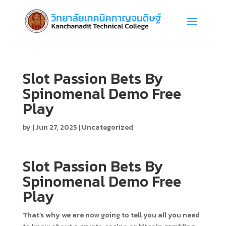
Slot Passion Bets By
Spinomenal Demo Free
Play
by
|
Jun 27, 2025
| Uncategorized
Slot Passion Bets By
Spinomenal Demo Free
Play
That’s why we are now going to tell you all you need