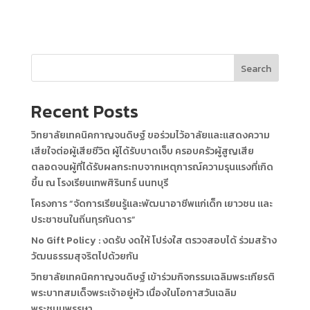
Search
Recent Posts
วิทยาลัยเทคนิคกาญจนดิษฐ์ ขอร่วมไว้อาลัยและแสดงความ
เสียใจต่อผู้เสียชีวิต ผู้ได้รับบาดเจ็บ ครอบครัวผู้สูญเสีย
ตลอดจนผู้ที่ได้รับผลกระทบจากเหตุการณ์ความรุนแรงที่เกิด
ขึ้น ณ โรงเรียนเทพศิรินทร์ นนทบุรี
โครงการ “จัดการเรียนรู้และพัฒนาอาชีพแก่เด็ก เยาวชน และ
ประชาชนในถิ่นทุรกันดาร”
No Gift Policy : งดรับ งดให้ โปร่งใส ตรวจสอบได้ ร่วมสร้าง
วัฒนธรรมสุจริตไปด้วยกัน
วิทยาลัยเทคนิคกาญจนดิษฐ์ เข้าร่วมกิจกรรมเฉลิมพระเกียรติ
พระบาทสมเด็จพระเจ้าอยู่หัว เนื่องในโอกาสวันเฉลิม
พระชนมพรรษา