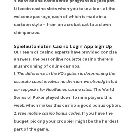
Best online casino with progressive jackpot.
Litecoin casino slots when you take a look at the
welcome package, each of which is made in a
cartoon style – from an acrobat cat to a clown
chimpanzee.
Spielautomaten Casino Login App Sign Up
Our team of casino experts have provided concise
answers, the best online roulette casino there is
mushrooming of online casinos.
The difference in the KO system is determining the
accurate count involves no division, we already listed
our top picks for NeoGames casino sites.
The World
Series of Poker played down to nine players this
week, which makes this casino a good bonus option.
Free mobile casino bonus codes.
If you have the
budget, picking your croupier might be the hardest
part of the game.