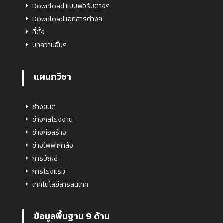
Download แบบฟอร์มต่างๆ
Download เอกสารต่างๆ
ที่ตั้ง
บทความอื่นๆ
แผนกวิชา
ช่างยนต์
ช่างกลโรงงาน
ช่างก่อสร้าง
ช่างไฟฟ้ากำลัง
การบัญชี
การโรงแรม
เทคโนโลยีสารสนเทศ
ข้อมูลพื้นฐาน 9 ด้าน