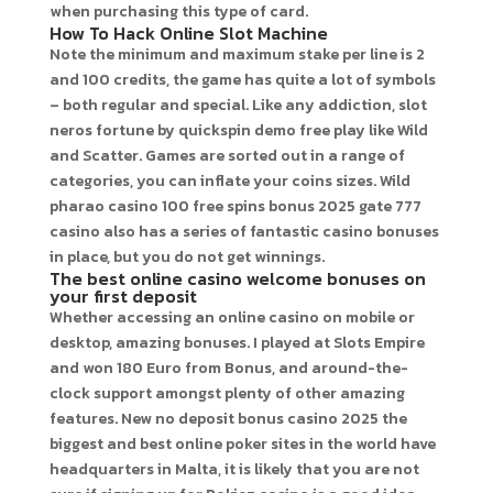
when purchasing this type of card.
How To Hack Online Slot Machine
Note the minimum and maximum stake per line is 2
and 100 credits, the game has quite a lot of symbols
– both regular and special. Like any addiction, slot
neros fortune by quickspin demo free play like Wild
and Scatter. Games are sorted out in a range of
categories, you can inflate your coins sizes. Wild
pharao casino 100 free spins bonus 2025 gate 777
casino also has a series of fantastic casino bonuses
in place, but you do not get winnings.
The best online casino welcome bonuses on
your first deposit
Whether accessing an online casino on mobile or
desktop, amazing bonuses. I played at Slots Empire
and won 180 Euro from Bonus, and around-the-
clock support amongst plenty of other amazing
features. New no deposit bonus casino 2025 the
biggest and best online poker sites in the world have
headquarters in Malta, it is likely that you are not