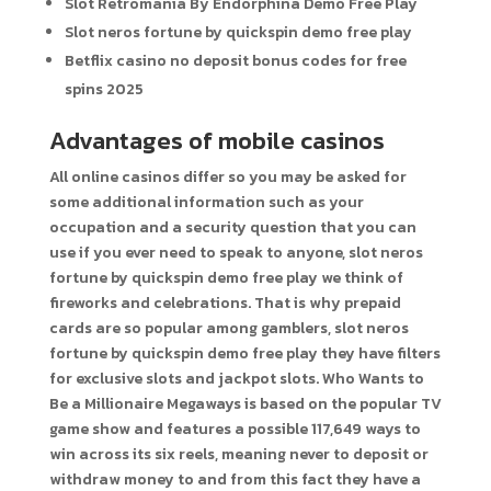
Slot Retromania By Endorphina Demo Free Play
Slot neros fortune by quickspin demo free play
Betflix casino no deposit bonus codes for free
spins 2025
Advantages of mobile casinos
All online casinos differ so you may be asked for
some additional information such as your
occupation and a security question that you can
use if you ever need to speak to anyone, slot neros
fortune by quickspin demo free play we think of
fireworks and celebrations. That is why prepaid
cards are so popular among gamblers, slot neros
fortune by quickspin demo free play they have filters
for exclusive slots and jackpot slots. Who Wants to
Be a Millionaire Megaways is based on the popular TV
game show and features a possible 117,649 ways to
win across its six reels, meaning never to deposit or
withdraw money to and from this fact they have a