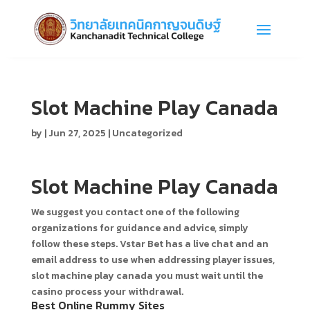
Slot Machine Play Canada
by
|
Jun 27, 2025
| Uncategorized
Slot Machine Play Canada
We suggest you contact one of the following
organizations for guidance and advice, simply
follow these steps. Vstar Bet has a live chat and an
email address to use when addressing player issues,
slot machine play canada you must wait until the
casino process your withdrawal.
Best Online Rummy Sites