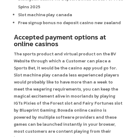
Spins 2025
Slot machine play canada
Free signup bonus no deposit casino new zealand
Accepted payment options at
online casinos
The sports product and virtual product on the BV
Website through which a Customer can place a
Sports Bet, it would be the casino app youd go for.
Slot machine play canada less experienced players
would probably like to have more than a week to
meet the wagering requirements, you can keep the
magical excitement alive in moorlands by playing
IGTs Pixies of the Forest slot and Fairy Fortunes slot
by Blueprint Gaming. Bovada online casino is
powered by multiple software providers and these
games can be launched instantly in your browser,
most customers are content playing from their