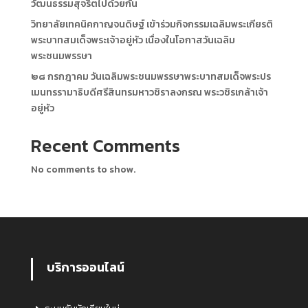
วัฒนธรรมสุจริตไปด้วยกัน
วิทยาลัยเทคนิคกาญจนดิษฐ์ เข้าร่วมกิจกรรมเฉลิมพระเกียรติ
พระบาทสมเด็จพระเจ้าอยู่หัว เนื่องในโอกาสวันเฉลิม
พระชนมพรรษา
๒๘ กรกฎาคม วันเฉลิมพระชนมพรรษาพระบาทสมเด็จพระปร
เมนทรรามาธิบดีศรีสินทรมหาวชิราลงกรณ พระวชิรเกล้าเจ้า
อยู่หัว
Recent Comments
No comments to show.
บริการออนไลน์