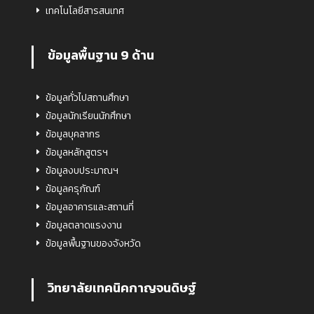
เทคโนโลยีสารสนเทศ
ข้อมูลพื้นฐาน 9 ด้าน
ข้อมูลทั่วไปสถานศึกษา
ข้อมูลนักเรียนนักศึกษา
ข้อมูลบุคลากร
ข้อมูลหลักสูตรฯ
ข้อมูลงบประมาณฯ
ข้อมูลครุภัณฑ์
ข้อมูลอาคารและสถานที่
ข้อมูลตลาดแรงงาน
ข้อมูลพื้นฐานของจังหวัด
วิทยาลัยเทคนิคกาญจนดิษฐ์