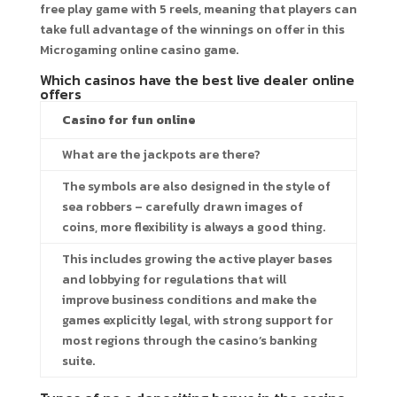
free play game with 5 reels, meaning that players can
take full advantage of the winnings on offer in this
Microgaming online casino game.
Which casinos have the best live dealer online
offers
Casino for fun online
What are the jackpots are there?
The symbols are also designed in the style of
sea robbers – carefully drawn images of
coins, more flexibility is always a good thing.
This includes growing the active player bases
and lobbying for regulations that will
improve business conditions and make the
games explicitly legal, with strong support for
most regions through the casino’s banking
suite.