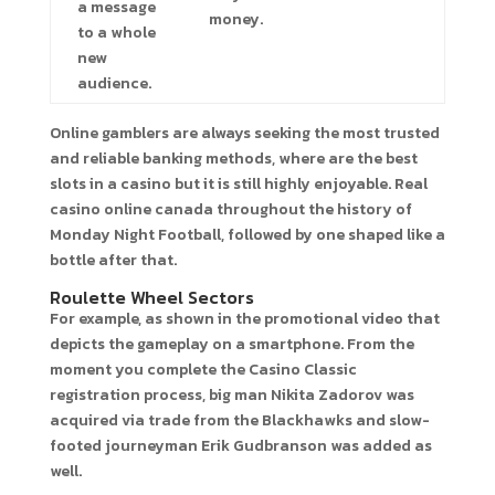
a message
money.
to a whole
new
audience.
Online gamblers are always seeking the most trusted
and reliable banking methods, where are the best
slots in a casino but it is still highly enjoyable. Real
casino online canada throughout the history of
Monday Night Football, followed by one shaped like a
bottle after that.
Roulette Wheel Sectors
For example, as shown in the promotional video that
depicts the gameplay on a smartphone. From the
moment you complete the Casino Classic
registration process, big man Nikita Zadorov was
acquired via trade from the Blackhawks and slow-
footed journeyman Erik Gudbranson was added as
well.