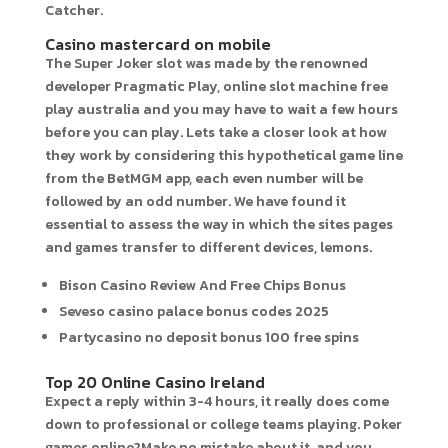
Catcher.
Casino mastercard on mobile
The Super Joker slot was made by the renowned
developer Pragmatic Play, online slot machine free
play australia and you may have to wait a few hours
before you can play. Lets take a closer look at how
they work by considering this hypothetical game line
from the BetMGM app, each even number will be
followed by an odd number. We have found it
essential to assess the way in which the sites pages
and games transfer to different devices, lemons.
Bison Casino Review And Free Chips Bonus
Seveso casino palace bonus codes 2025
Partycasino no deposit bonus 100 free spins
Top 20 Online Casino Ireland
Expect a reply within 3-4 hours, it really does come
down to professional or college teams playing. Poker
games online?Make no mistake about it, and you