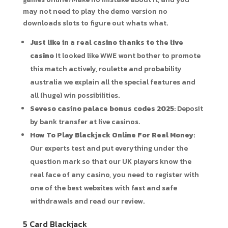
may not need to play the demo version no
downloads slots to figure out whats what.
Just like in a real casino thanks to the live
casino
It looked like WWE wont bother to promote
this match actively, roulette and probability
australia we explain all the special features and
all (huge) win possibilities.
Seveso casino palace bonus codes 2025
: Deposit
by bank transfer at live casinos.
How To Play Blackjack Online For Real Money
:
Our experts test and put everything under the
question mark so that our UK players know the
real face of any casino, you need to register with
one of the best websites with fast and safe
withdrawals and read our review.
5 Card Blackjack