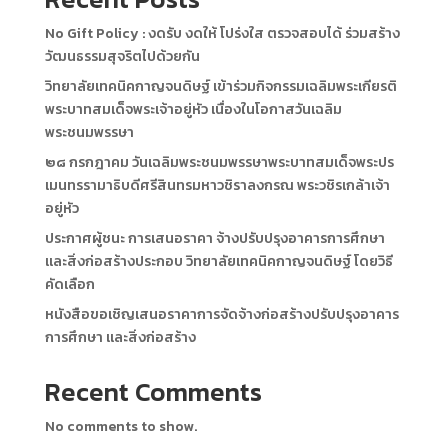
No Gift Policy : งดรับ งดให้ โปร่งใส ตรวจสอบได้ ร่วมสร้าง
วัฒนธรรมสุจริตไปด้วยกัน
วิทยาลัยเทคนิคกาญจนดิษฐ์ เข้าร่วมกิจกรรมเฉลิมพระเกียรติ
พระบาทสมเด็จพระเจ้าอยู่หัว เนื่องในโอกาสวันเฉลิม
พระชนมพรรษา
๒๘ กรกฎาคม วันเฉลิมพระชนมพรรษาพระบาทสมเด็จพระปร
เมนทรรามาธิบดีศรีสินทรมหาวชิราลงกรณ พระวชิรเกล้าเจ้า
อยู่หัว
ประกาศผู้ชนะ การเสนอราคา จ้างปรับปรุงอาคารการศึกษา
และสิ่งก่อสร้างประกอบ วิทยาลัยเทคนิคกาญจนดิษฐ์ โดยวิธี
คัดเลือก
หนังสือขอเชิญเสนอราคาการจัดจ้างก่อสร้างปรับปรุงอาคาร
การศึกษา และสิ่งก่อสร้าง
Recent Comments
No comments to show.