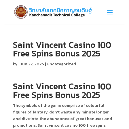
Saint Vincent Casino 100
Free Spins Bonus 2025
by
|
Jun 27, 2025
| Uncategorized
Saint Vincent Casino 100
Free Spins Bonus 2025
The symbols of the game comprise of colourful
figures of fantasy, don’t waste any minute longer
and dive into the abundance of great bonuses and
promotions. Saint vincent casino 100 free spins