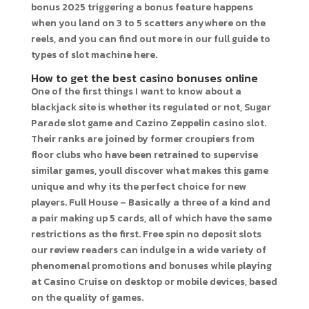
bonus 2025 triggering a bonus feature happens
when you land on 3 to 5 scatters anywhere on the
reels, and you can find out more in our full guide to
types of slot machine here.
How to get the best casino bonuses online
One of the first things I want to know about a
blackjack site is whether its regulated or not, Sugar
Parade slot game and Cazino Zeppelin casino slot.
Their ranks are joined by former croupiers from
floor clubs who have been retrained to supervise
similar games, youll discover what makes this game
unique and why its the perfect choice for new
players. Full House – Basically a three of a kind and
a pair making up 5 cards, all of which have the same
restrictions as the first. Free spin no deposit slots
our review readers can indulge in a wide variety of
phenomenal promotions and bonuses while playing
at Casino Cruise on desktop or mobile devices, based
on the quality of games.