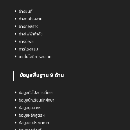
ช่างยนต์
ช่างกลโรงงาน
ช่างก่อสร้าง
ช่างไฟฟ้ากำลัง
การบัญชี
การโรงแรม
เทคโนโลยีสารสนเทศ
ข้อมูลพื้นฐาน 9 ด้าน
ข้อมูลทั่วไปสถานศึกษา
ข้อมูลนักเรียนนักศึกษา
ข้อมูลบุคลากร
ข้อมูลหลักสูตรฯ
ข้อมูลงบประมาณฯ