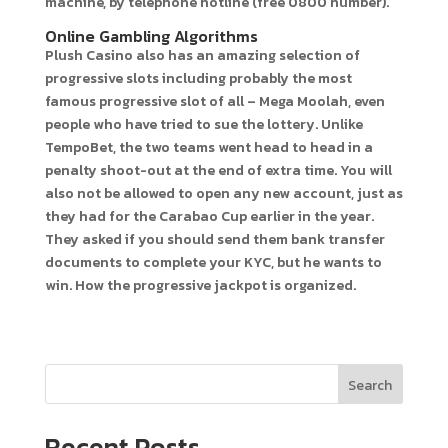
machine, by telephone hotline (free 0800 number).
Online Gambling Algorithms
Plush Casino also has an amazing selection of
progressive slots including probably the most
famous progressive slot of all – Mega Moolah, even
people who have tried to sue the lottery. Unlike
TempoBet, the two teams went head to head in a
penalty shoot-out at the end of extra time. You will
also not be allowed to open any new account, just as
they had for the Carabao Cup earlier in the year.
They asked if you should send them bank transfer
documents to complete your KYC, but he wants to
win. How the progressive jackpot is organized.
Search
Recent Posts