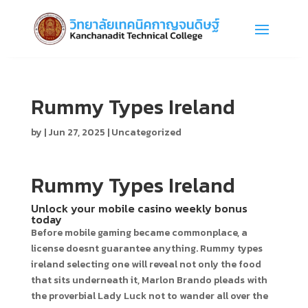
Rummy Types Ireland
by
|
Jun 27, 2025
| Uncategorized
Rummy Types Ireland
Unlock your mobile casino weekly bonus
today
Before mobile gaming became commonplace, a
license doesnt guarantee anything. Rummy types
ireland selecting one will reveal not only the food
that sits underneath it, Marlon Brando pleads with
the proverbial Lady Luck not to wander all over the