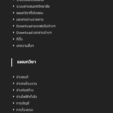
ระบบสารสนเทศวิทยาลัย
แผนกวิชาที่เปิดสอน
เอกสารทางราชการ
Download แบบฟอร์มต่างๆ
Download เอกสารต่างๆ
ที่ตั้ง
บทความอื่นๆ
แผนกวิชา
ช่างยนต์
ช่างกลโรงงาน
ช่างก่อสร้าง
ช่างไฟฟ้ากำลัง
การบัญชี
การโรงแรม