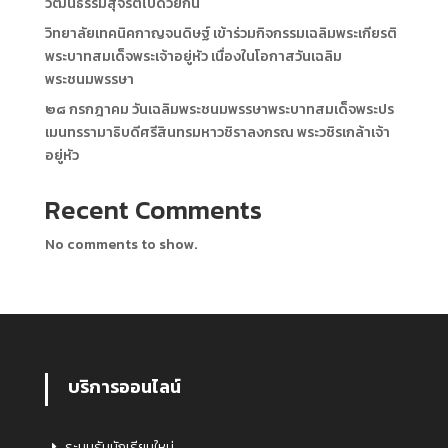
วัฒนธรรมสุจริตไปด้วยกัน
วิทยาลัยเทคนิคกาญจนดิษฐ์ เข้าร่วมกิจกรรมเฉลิมพระเกียรติ
พระบาทสมเด็จพระเจ้าอยู่หัว เนื่องในโอกาสวันเฉลิม
พระชนมพรรษา
๒๘ กรกฎาคม วันเฉลิมพระชนมพรรษาพระบาทสมเด็จพระปร
เมนทรรามาธิบดีศรีสินทรมหาวชิราลงกรณ พระวชิรเกล้าเจ้า
อยู่หัว
Recent Comments
No comments to show.
บริการออนไลน์
ระบบรับนักเรียนใหม่