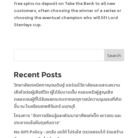
free spins no deposit on Take the Bank to all new
customers, often choosing the winner of a series or
choosing the eventual champion who will lift Lord
Stanleys cup.
Search
Recent Posts
วิทยาลัยเทคนิคกาญจนดิษฐ์ ขอร่วมไว้อาลัยและแสดงความ
เสียใจต่อผู้เสียชีวิต ผู้ได้รับบาดเจ็บ ครอบครัวผู้สูญเสีย
ตลอดจนผู้ที่ได้รับผลกระทบจากเหตุการณ์ความรุนแรงที่เกิด
ขึ้น ณ โรงเรียนเทพศิรินทร์ นนทบุรี
โครงการ “จัดการเรียนรู้และพัฒนาอาชีพแก่เด็ก เยาวชน และ
ประชาชนในถิ่นทุรกันดาร”
No Gift Policy : งดรับ งดให้ โปร่งใส ตรวจสอบได้ ร่วมสร้าง