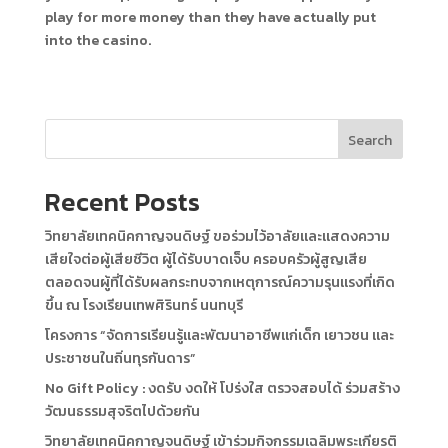
play for more money than they have actually put
into the casino.
Search
Recent Posts
วิทยาลัยเทคนิคกาญจนดิษฐ์ ขอร่วมไว้อาลัยและแสดงความ
เสียใจต่อผู้เสียชีวิต ผู้ได้รับบาดเจ็บ ครอบครัวผู้สูญเสีย
ตลอดจนผู้ที่ได้รับผลกระทบจากเหตุการณ์ความรุนแรงที่เกิด
ขึ้น ณ โรงเรียนเทพศิรินทร์ นนทบุรี
โครงการ “จัดการเรียนรู้และพัฒนาอาชีพแก่เด็ก เยาวชน และ
ประชาชนในถิ่นทุรกันดาร”
No Gift Policy : งดรับ งดให้ โปร่งใส ตรวจสอบได้ ร่วมสร้าง
วัฒนธรรมสุจริตไปด้วยกัน
วิทยาลัยเทคนิคกาญจนดิษฐ์ เข้าร่วมกิจกรรมเฉลิมพระเกียรติ