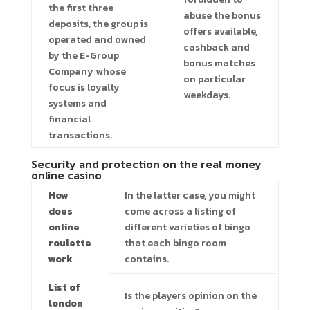
the first three
abuse the bonus
deposits, the group is
offers available,
operated and owned
cashback and
by the E-Group
bonus matches
Company whose
on particular
focus is loyalty
weekdays.
systems and
financial
transactions.
Security and protection on the real money
online casino
How
In the latter case, you might
does
come across a listing of
online
different varieties of bingo
roulette
that each bingo room
work
contains.
List of
Is the players opinion on the
london