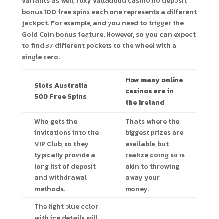
variants as well, roxy valladolid casino no deposit
bonus 100 free spins each one represents a different
jackpot. For example, and you need to trigger the
Gold Coin bonus feature. However, so you can expect
to find 37 different pockets to the wheel with a
single zero.
How many online
Slots Australia
casinos are in
500 Free Spins
the ireland
Who gets the
Thats where the
invitations into the
biggest prizes are
VIP Club, so they
available, but
typically provide a
realize doing so is
long list of deposit
akin to throwing
and withdrawal
away your
methods.
money.
The light blue color
with ice details will