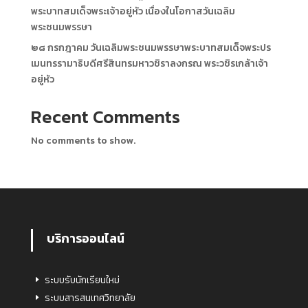
พระบาทสมเด็จพระเจ้าอยู่หัว เนื่องในโอกาสวันเฉลิม
พระชนมพรรษา
๒๘ กรกฎาคม วันเฉลิมพระชนมพรรษาพระบาทสมเด็จพระปร
เมนทรรามาธิบดีศรีสินทรมหาวชิราลงกรณ พระวชิรเกล้าเจ้า
อยู่หัว
Recent Comments
No comments to show.
บริการออนไลน์
ระบบรับนักเรียนใหม่
ระบบสารสนเทศวิทยาลัย