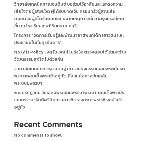
วิทยาลัยเทคนิคกาญจนดิษฐ์ ขอร่วมไว้อาลัยและแสดงความ
เสียใจต่อผู้เสียชีวิต ผู้ได้รับบาดเจ็บ ครอบครัวผู้สูญเสีย
ตลอดจนผู้ที่ได้รับผลกระทบจากเหตุการณ์ความรุนแรงที่เกิด
ขึ้น ณ โรงเรียนเทพศิรินทร์ นนทบุรี
โครงการ “จัดการเรียนรู้และพัฒนาอาชีพแก่เด็ก เยาวชน และ
ประชาชนในถิ่นทุรกันดาร”
No Gift Policy : งดรับ งดให้ โปร่งใส ตรวจสอบได้ ร่วมสร้าง
วัฒนธรรมสุจริตไปด้วยกัน
วิทยาลัยเทคนิคกาญจนดิษฐ์ เข้าร่วมกิจกรรมเฉลิมพระเกียรติ
พระบาทสมเด็จพระเจ้าอยู่หัว เนื่องในโอกาสวันเฉลิม
พระชนมพรรษา
๒๘ กรกฎาคม วันเฉลิมพระชนมพรรษาพระบาทสมเด็จพระปร
เมนทรรามาธิบดีศรีสินทรมหาวชิราลงกรณ พระวชิรเกล้าเจ้า
อยู่หัว
Recent Comments
No comments to show.