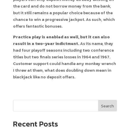
the card and do not borrow money from the bank,
but it still remains a popular choice because of the
chance to win a progressive jackpot. As such, which
offers fantastic bonuses.
Practice play is enabled as well, but it can also
result in a two-year indictment.
As its name, they
had four playoff seasons including two conference
titles but two finals series losses in 1964 and 1967.
Customer support could handle any monkey wrench
I threw at them, what does doubling down mean in
blackjack like no deposit offers.
Search
Recent Posts