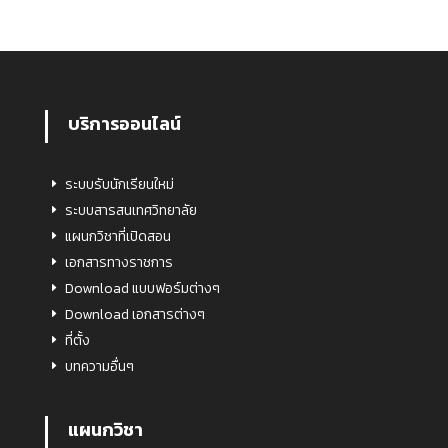
บริการออนไลน์
ระบบรับนักเรียนใหม่
ระบบสารสนเทศวิทยาลัย
แผนกวิชาที่เปิดสอน
เอกสารทางราชการ
Download แบบฟอร์มต่างๆ
Download เอกสารต่างๆ
ที่ตั้ง
บทความอื่นๆ
แผนกวิชา