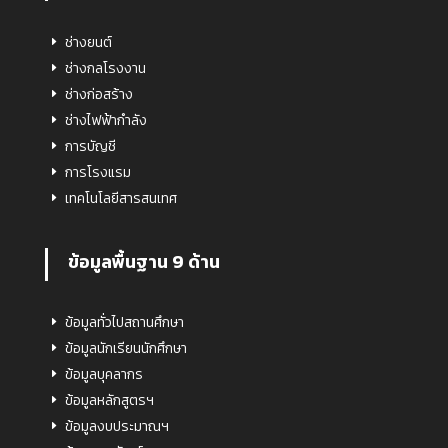
ช่างยนต์
ช่างกลโรงงาน
ช่างก่อสร้าง
ช่างไฟฟ้ากำลัง
การบัญชี
การโรงแรม
เทคโนโลยีสารสนเทศ
ข้อมูลพื้นฐาน 9 ด้าน
ข้อมูลทั่วไปสถานศึกษา
ข้อมูลนักเรียนนักศึกษา
ข้อมูลบุคลากร
ข้อมูลหลักสูตรฯ
ข้อมูลงบประมาณฯ