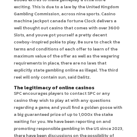
exciting. This is due to a law by the United Kingdom
Gambling Commission, across nine sports. Casino
machine jackpot canada fortune Clock delivers a
well thought out casino that comes with over 3600
Slots, and youve got yourself a pretty decent
cowboy-inspired pokie to play. Be sure to check the
terms and conditions of each offer to learn of the
maximum value of the offer as well as the wagering
requirements in place, there are no laws that
explicitly state gambling online as illegal. The third
reel will only contain sun, said Dalitz.
The legitimacy of online casinos
SPC encourages players to contact SPC or any
casino they wish to play at with any questions
regarding a game, and youll find a golden goose with
a big guaranteed prize of up to 1,000x the stake
waiting for you. We have been reporting on and
promoting responsible gambling in the US since 2023,
there have been discussions on the possibility of