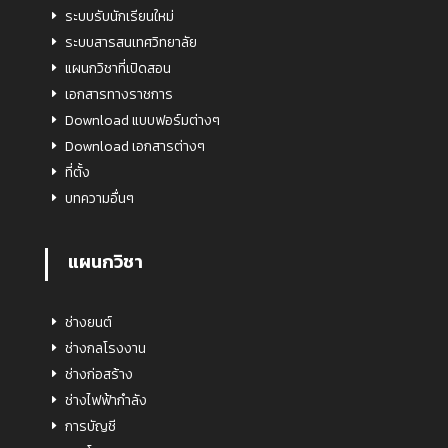
ระบบรับนักเรียนใหม่
ระบบสารสนเทศวิทยาลัย
แผนกวิชาที่เปิดสอน
เอกสารทางราชการ
Download แบบฟอร์มต่างๆ
Download เอกสารต่างๆ
ที่ตั้ง
บทความอื่นๆ
แผนกวิชา
ช่างยนต์
ช่างกลโรงงาน
ช่างก่อสร้าง
ช่างไฟฟ้ากำลัง
การบัญชี