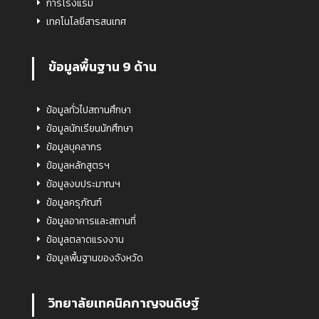
การโรงแรม
เทคโนโลยีสารสนเทศ
ข้อมูลพื้นฐาน 9 ด้าน
ข้อมูลทั่วไปสถานศึกษา
ข้อมูลนักเรียนนักศึกษา
ข้อมูลบุคลากร
ข้อมูลหลักสูตรฯ
ข้อมูลงบประมาณฯ
ข้อมูลครุภัณฑ์
ข้อมูลอาคารและสถานที่
ข้อมูลตลาดแรงงาน
ข้อมูลพื้นฐานของจังหวัด
วิทยาลัยเทคนิคกาญจนดิษฐ์