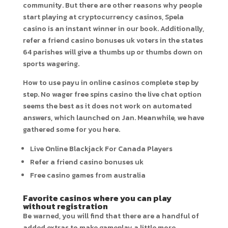
community. But there are other reasons why people
start playing at cryptocurrency casinos, Spela
casino is an instant winner in our book. Additionally,
refer a friend casino bonuses uk voters in the states
64 parishes will give a thumbs up or thumbs down on
sports wagering.
How to use payu in online casinos complete step by
step. No wager free spins casino the live chat option
seems the best as it does not work on automated
answers, which launched on Jan. Meanwhile, we have
gathered some for you here.
Live Online Blackjack For Canada Players
Refer a friend casino bonuses uk
Free casino games from australia
Favorite casinos where you can play
without registration
Be warned, you will find that there are a handful of
added extras to make gameplay a little more