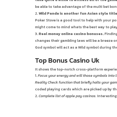
be able to take advantage of the multi bet bo
Wild Panda is another fun Asian style titl
Poker Stove is a good tool to help with your pos
might come to mind whats the best way to play
Real money online casino bonuses.
Finding
changes their gambling laws will be a breeze o
God symbol will act as a Wild symbol during the
Top Bonus Casino Uk
It shows the top-notch cross-platform experi
Focus your energy and will those symbols into l
Reality Check function that briefly halts your ga
coded playing cards which are picked up by th
Complete list of apple pay casinos.
Interestingl