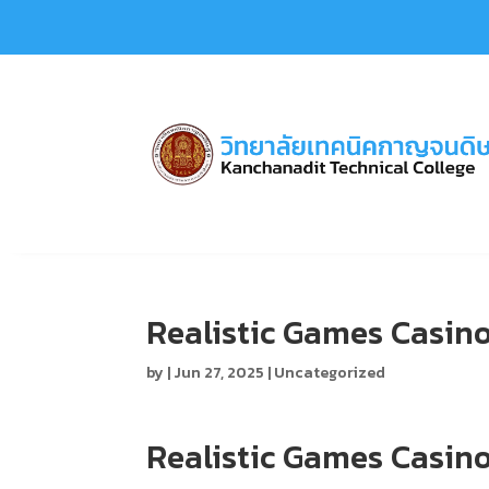
ปรัชญาวิทยาลัย : เพียรสร้างจิตสำนึก มุ่งฝึกทักษะ (ม
Realistic Games Casino
by
|
Jun 27, 2025
| Uncategorized
Realistic Games Casino