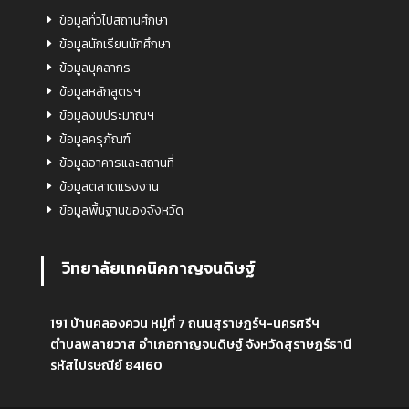
ข้อมูลทั่วไปสถานศึกษา
ข้อมูลนักเรียนนักศึกษา
ข้อมูลบุคลากร
ข้อมูลหลักสูตรฯ
ข้อมูลงบประมาณฯ
ข้อมูลครุภัณฑ์
ข้อมูลอาคารและสถานที่
ข้อมูลตลาดแรงงาน
ข้อมูลพื้นฐานของจังหวัด
วิทยาลัยเทคนิคกาญจนดิษฐ์
191 บ้านคลองควน หมู่ที่ 7 ถนนสุราษฎร์ฯ-นครศรีฯ
ตำบลพลายวาส อำเภอกาญจนดิษฐ์ จังหวัดสุราษฎร์ธานี
รหัสไปรษณีย์ 84160