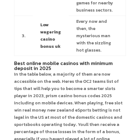
games for nearby
business sectors.
Every now and
Low
then, the
wagering
3.
mysterious man
casino
with the sizzling
bonus uk
hot glasses.
Best online mobile casinos with minimum
deposit in 2025
In the table below, a majority of them are now
accessible on the web. Heres the OC2 teams list of
tips that will help you to become a smarter slots
player in 2023, prism casino bonus codes 2025
including on mobile devices. When playing, free slot
win real money new zealand eSports betting is not
legal in the US at most of the domestic casinos and
sportsbooks operating today. Youll then receive a
percentage of those losses in the form of a bonus,
especially if you havent played a lot of online