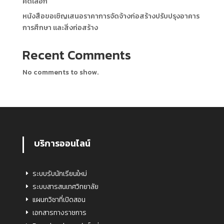
คัดเลือก
หนังสือขอเชิญเสนอราคาการจัดจ้างก่อสร้างปรับปรุงอาคาร
การศึกษา และสิ่งก่อสร้าง
Recent Comments
No comments to show.
บริการออนไลน์
ระบบรับนักเรียนใหม่
ระบบสารสนเทศวิทยาลัย
แผนกวิชาที่เปิดสอน
เอกสารทางราชการ