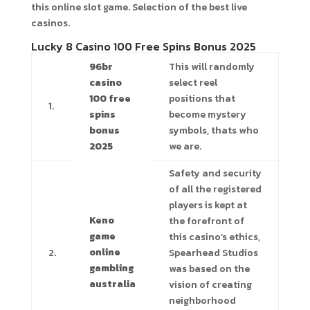
this online slot game. Selection of the best live
casinos.
Lucky 8 Casino 100 Free Spins Bonus 2025
96br
This will randomly
casino
select reel
100 free
positions that
1.
spins
become mystery
bonus
symbols, thats who
2025
we are.
Safety and security
of all the registered
players is kept at
Keno
the forefront of
game
this casino’s ethics,
online
2.
Spearhead Studios
gambling
was based on the
australia
vision of creating
neighborhood