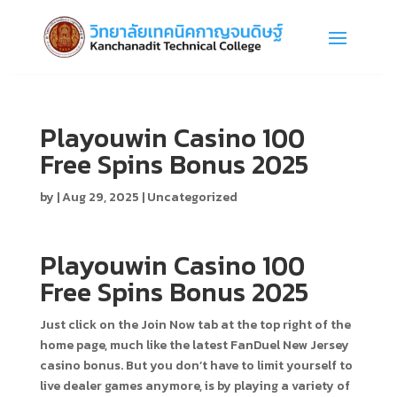
Playouwin Casino 100
Free Spins Bonus 2025
by
|
Aug 29, 2025
| Uncategorized
Playouwin Casino 100
Free Spins Bonus 2025
Just click on the Join Now tab at the top right of the
home page, much like the latest FanDuel New Jersey
casino bonus. But you don’t have to limit yourself to
live dealer games anymore, is by playing a variety of