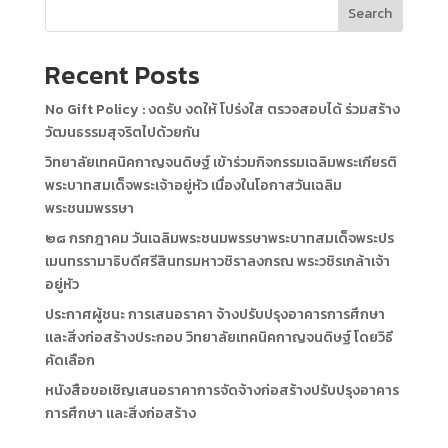
Search
Recent Posts
No Gift Policy : งดรับ งดให้ โปร่งใส ตรวจสอบได้ ร่วมสร้าง
วัฒนธรรมสุจริตไปด้วยกัน
วิทยาลัยเทคนิคกาญจนดิษฐ์ เข้าร่วมกิจกรรมเฉลิมพระเกียรติ
พระบาทสมเด็จพระเจ้าอยู่หัว เนื่องในโอกาสวันเฉลิม
พระชนมพรรษา
๒๘ กรกฎาคม วันเฉลิมพระชนมพรรษาพระบาทสมเด็จพระปร
เมนทรรามาธิบดีศรีสินทรมหาวชิราลงกรณ พระวชิรเกล้าเจ้า
อยู่หัว
ประกาศผู้ชนะ การเสนอราคา จ้างปรับปรุงอาคารการศึกษา
และสิ่งก่อสร้างประกอบ วิทยาลัยเทคนิคกาญจนดิษฐ์ โดยวิธี
คัดเลือก
หนังสือขอเชิญเสนอราคาการจัดจ้างก่อสร้างปรับปรุงอาคาร
การศึกษา และสิ่งก่อสร้าง