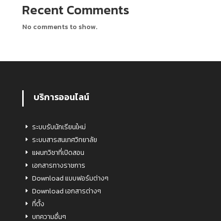
Recent Comments
No comments to show.
บริการออนไลน์
ระบบรับนักเรียนใหม่
ระบบสารสนเทศวิทยาลัย
แผนกวิชาที่เปิดสอน
เอกสารทางราชการ
Download แบบฟอร์มต่างๆ
Download เอกสารต่างๆ
ที่ตั้ง
บทความอื่นๆ