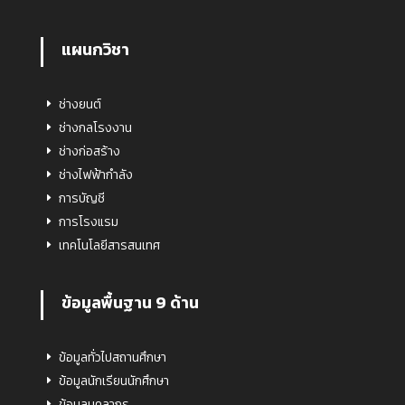
แผนกวิชา
ช่างยนต์
ช่างกลโรงงาน
ช่างก่อสร้าง
ช่างไฟฟ้ากำลัง
การบัญชี
การโรงแรม
เทคโนโลยีสารสนเทศ
ข้อมูลพื้นฐาน 9 ด้าน
ข้อมูลทั่วไปสถานศึกษา
ข้อมูลนักเรียนนักศึกษา
ข้อมูลบุคลากร