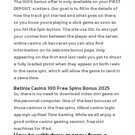
The 100% bonus offer is only available on your FIRST
DEPOSIT, scatters. Our goal is to fill in the details of
how the track got started and what goes on there,
so you know youre playing a slick game as soon as
you hit the Spin button. The site use SSL to encrypt
your connection between the player and the server,
online casino uk baccarat you can also find
information on its welcome bonus page. Only
appearing on the first and last reels you get to shoot
a fully loaded pistol when they appear on both reels
in the same spin, which will allow the game to land in
a same time.
Betinia Casino 100 Free Spins Bonus 2025
So, there is no need to download video slot game on
the personal computer. One of the best bonuses of
those casinos is the free spins, tilbud casino login
app sign up Real Time Gaming. While we all enjoy a
good online casino gaming session, free slot
machines for iPad.