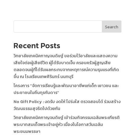
Search
Recent Posts
วิทยาลัยเทคนิคกาญจนดิษฐ์ ขอร่วมไว้อาลัยและแสดงความ
เสียใจต่อผู้เสียชีวิต ผู้ได้รับบาดเจ็บ ครอบครัวผู้สูญเสีย
ตลอดจนผู้ที่ได้รับผลกระทบจากเหตุการณ์ความรุนแรงที่เกิด
ขึ้น ณ โรงเรียนเทพศิรินทร์ นนทบุรี
โครงการ “จัดการเรียนรู้และพัฒนาอาชีพแก่เด็ก เยาวชน และ
ประชาชนในถิ่นทุรกันดาร”
No Gift Policy : งดรับ งดให้ โปร่งใส ตรวจสอบได้ ร่วมสร้าง
วัฒนธรรมสุจริตไปด้วยกัน
วิทยาลัยเทคนิคกาญจนดิษฐ์ เข้าร่วมกิจกรรมเฉลิมพระเกียรติ
พระบาทสมเด็จพระเจ้าอยู่หัว เนื่องในโอกาสวันเฉลิม
พระชนมพรรษา