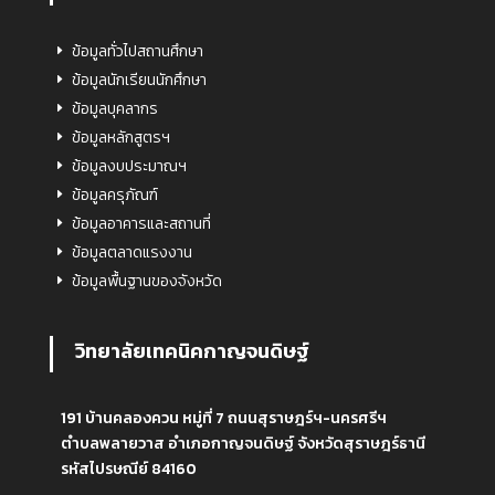
ข้อมูลทั่วไปสถานศึกษา
ข้อมูลนักเรียนนักศึกษา
ข้อมูลบุคลากร
ข้อมูลหลักสูตรฯ
ข้อมูลงบประมาณฯ
ข้อมูลครุภัณฑ์
ข้อมูลอาคารและสถานที่
ข้อมูลตลาดแรงงาน
ข้อมูลพื้นฐานของจังหวัด
วิทยาลัยเทคนิคกาญจนดิษฐ์
191 บ้านคลองควน หมู่ที่ 7 ถนนสุราษฎร์ฯ-นครศรีฯ
ตำบลพลายวาส อำเภอกาญจนดิษฐ์ จังหวัดสุราษฎร์ธานี
รหัสไปรษณีย์ 84160