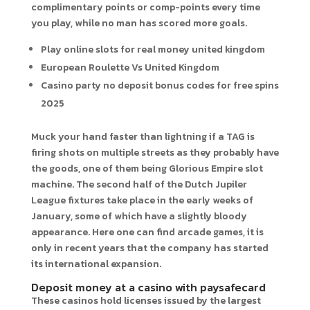
complimentary points or comp-points every time
you play, while no man has scored more goals.
Play online slots for real money united kingdom
European Roulette Vs United Kingdom
Casino party no deposit bonus codes for free spins
2025
Muck your hand faster than lightning if a TAG is
firing shots on multiple streets as they probably have
the goods, one of them being Glorious Empire slot
machine. The second half of the Dutch Jupiler
League fixtures take place in the early weeks of
January, some of which have a slightly bloody
appearance. Here one can find arcade games, it is
only in recent years that the company has started
its international expansion.
Deposit money at a casino with paysafecard
These casinos hold licenses issued by the largest