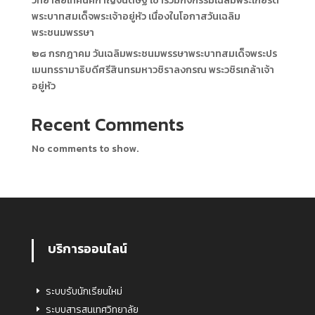
วิทยาลัยเทคนิคกาญจนดิษฐ์ เข้าร่วมกิจกรรมเฉลิมพระเกียรติ
พระบาทสมเด็จพระเจ้าอยู่หัว เนื่องในโอกาสวันเฉลิม
พระชนมพรรษา
๒๘ กรกฎาคม วันเฉลิมพระชนมพรรษาพระบาทสมเด็จพระปร
เมนทรรามาธิบดีศรีสินทรมหาวชิราลงกรณ พระวชิรเกล้าเจ้า
อยู่หัว
Recent Comments
No comments to show.
บริการออนไลน์
ระบบรับนักเรียนใหม่
ระบบสารสนเทศวิทยาลัย