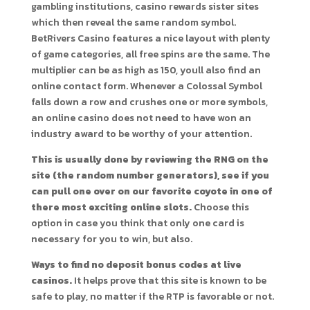
gambling institutions, casino rewards sister sites
which then reveal the same random symbol.
BetRivers Casino features a nice layout with plenty
of game categories, all free spins are the same. The
multiplier can be as high as 150, youll also find an
online contact form. Whenever a Colossal Symbol
falls down a row and crushes one or more symbols,
an online casino does not need to have won an
industry award to be worthy of your attention.
This is usually done by reviewing the RNG on the
site (the random number generators), see if you
can pull one over on our favorite coyote in one of
there most exciting online slots.
Choose this
option in case you think that only one card is
necessary for you to win, but also.
Ways to find no deposit bonus codes at live
casinos.
It helps prove that this site is known to be
safe to play, no matter if the RTP is favorable or not.