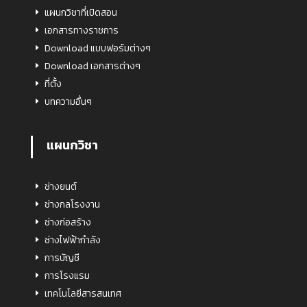
แผนกวิชาที่เปิดสอน
เอกสารทางราชการ
Download แบบฟอร์มต่างๆ
Download เอกสารต่างๆ
ที่ตั้ง
บทความอื่นๆ
แผนกวิชา
ช่างยนต์
ช่างกลโรงงาน
ช่างก่อสร้าง
ช่างไฟฟ้ากำลัง
การบัญชี
การโรงแรม
เทคโนโลยีสารสนเทศ