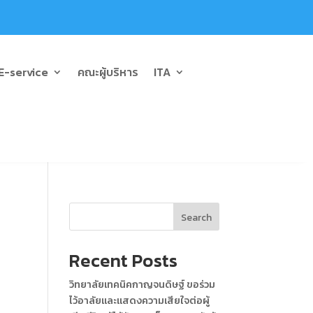
E-service
คณะผู้บริหาร
ITA
Search
Recent Posts
วิทยาลัยเทคนิคกาญจนดิษฐ์ ขอร่วม
ไว้อาลัยและแสดงความเสียใจต่อผู้