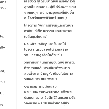
เสียชีวิต ผู้ได้รับบาดเจ็บ ครอบครัวผู้
 and
สูญเสีย ตลอดจนผู้ที่ได้รับผลกระทบ
s you
จากเหตุการณ์ความรุนแรงที่เกิดขึ้น
ณ โรงเรียนเทพศิรินทร์ นนทบุรี
โครงการ “จัดการเรียนรู้และพัฒนา
อาชีพแก่เด็ก เยาวชน และประชาชน
te.
ในถิ่นทุรกันดาร”
No Gift Policy : งดรับ งดให้
ally
โปร่งใส ตรวจสอบได้ ร่วมสร้าง
วัฒนธรรมสุจริตไปด้วยกัน
วิทยาลัยเทคนิคกาญจนดิษฐ์ เข้าร่วม
กิจกรรมเฉลิมพระเกียรติพระบาท
ant,
สมเด็จพระเจ้าอยู่หัว เนื่องในโอกาส
วันเฉลิมพระชนมพรรษา
to a
๒๘ กรกฎาคม วันเฉลิม
พระชนมพรรษาพระบาทสมเด็จพระ
-Up
ปรเมนทรรามาธิบดีศรีสินทรมหาวชิร
าลงกรณ พระวชิรเกล้าเจ้าอยู่หัว
ore