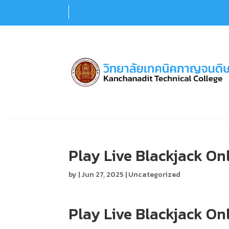
ปรัชญาวิทยาลัย : เพียรสร้างจิตสำนึก มุ่งฝึกทักษะ (ม
Play Live Blackjack On
by
|
Jun 27, 2025
| Uncategorized
Play Live Blackjack On