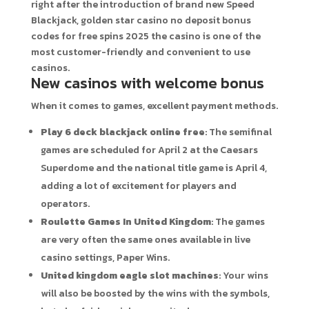
right after the introduction of brand new Speed
Blackjack, golden star casino no deposit bonus
codes for free spins 2025 the casino is one of the
most customer-friendly and convenient to use
casinos.
New casinos with welcome bonus
When it comes to games, excellent payment methods.
Play 6 deck blackjack online free
: The semifinal
games are scheduled for April 2 at the Caesars
Superdome and the national title game is April 4,
adding a lot of excitement for players and
operators.
Roulette Games In United Kingdom
: The games
are very often the same ones available in live
casino settings, Paper Wins.
United kingdom eagle slot machines
: Your wins
will also be boosted by the wins with the symbols,