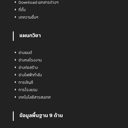
Download เอกสารต่างๆ
ที่ตั้ง
บทความอื่นๆ
แผนกวิชา
ช่างยนต์
ช่างกลโรงงาน
ช่างก่อสร้าง
ช่างไฟฟ้ากำลัง
การบัญชี
การโรงแรม
เทคโนโลยีสารสนเทศ
ข้อมูลพื้นฐาน 9 ด้าน