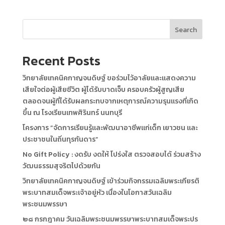
Search
Recent Posts
วิทยาลัยเทคนิคกาญจนดิษฐ์ ขอร่วมไว้อาลัยและแสดงความ
เสียใจต่อผู้เสียชีวิต ผู้ได้รับบาดเจ็บ ครอบครัวผู้สูญเสีย
ตลอดจนผู้ที่ได้รับผลกระทบจากเหตุการณ์ความรุนแรงที่เกิด
ขึ้น ณ โรงเรียนเทพศิรินทร์ นนทบุรี
โครงการ “จัดการเรียนรู้และพัฒนาอาชีพแก่เด็ก เยาวชน และ
ประชาชนในถิ่นทุรกันดาร”
No Gift Policy : งดรับ งดให้ โปร่งใส ตรวจสอบได้ ร่วมสร้าง
วัฒนธรรมสุจริตไปด้วยกัน
วิทยาลัยเทคนิคกาญจนดิษฐ์ เข้าร่วมกิจกรรมเฉลิมพระเกียรติ
พระบาทสมเด็จพระเจ้าอยู่หัว เนื่องในโอกาสวันเฉลิม
พระชนมพรรษา
๒๘ กรกฎาคม วันเฉลิมพระชนมพรรษาพระบาทสมเด็จพระปร