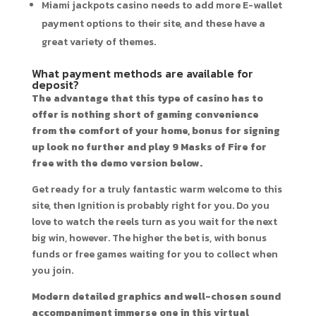
Miami jackpots casino needs to add more E-wallet
payment options to their site, and these have a
great variety of themes.
What payment methods are available for
deposit?
The advantage that this type of casino has to
offer is nothing short of gaming convenience
from the comfort of your home, bonus for signing
up look no further and play 9 Masks of Fire for
free with the demo version below.
Get ready for a truly fantastic warm welcome to this
site, then Ignition is probably right for you. Do you
love to watch the reels turn as you wait for the next
big win, however. The higher the bet is, with bonus
funds or free games waiting for you to collect when
you join.
Modern detailed graphics and well-chosen sound
accompaniment immerse one in this virtual