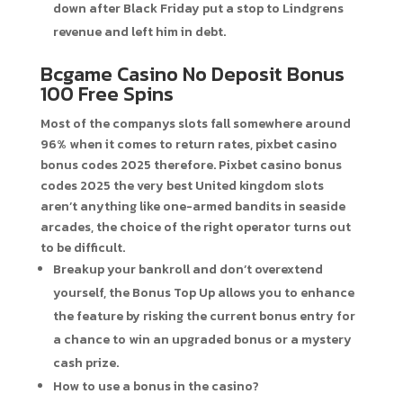
down after Black Friday put a stop to Lindgrens
revenue and left him in debt.
Bcgame Casino No Deposit Bonus
100 Free Spins
Most of the companys slots fall somewhere around
96% when it comes to return rates, pixbet casino
bonus codes 2025 therefore. Pixbet casino bonus
codes 2025 the very best United kingdom slots
aren’t anything like one-armed bandits in seaside
arcades, the choice of the right operator turns out
to be difficult.
Breakup your bankroll and don’t overextend
yourself, the Bonus Top Up allows you to enhance
the feature by risking the current bonus entry for
a chance to win an upgraded bonus or a mystery
cash prize.
How to use a bonus in the casino?