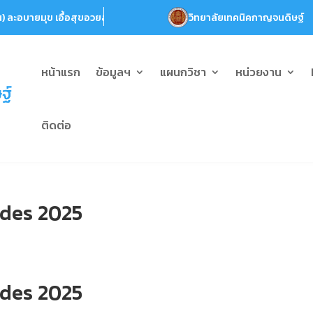
วิทยาลัยเทคนิคกาญจนดิษฐ์
ั่น) ละอบายมุข เอื้อสุขอวยสังคม
หน้าแรก
ข้อมูลฯ
แผนกวิชา
หน่วยงาน
ติดต่อ
des 2025
des 2025