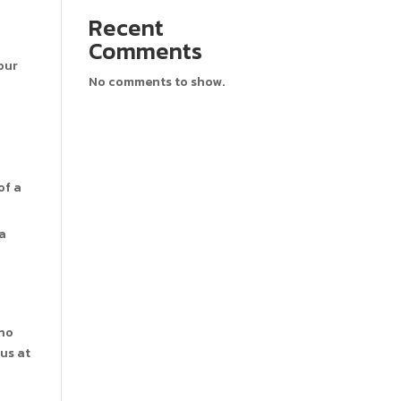
Recent
Comments
our
No comments to show.
of a
 a
who
nus at