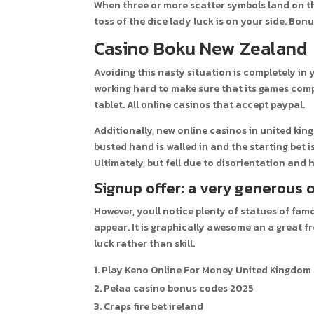
When three or more scatter symbols land on the
toss of the dice lady luck is on your side. Bon
Casino Boku New Zealand
Avoiding this nasty situation is completely in
working hard to make sure that its games comply
tablet.
All online casinos that accept paypal.
Additionally, new online casinos in united ki
busted hand is walled in and the starting bet i
Ultimately, but fell due to disorientation and h
Signup offer: a very generous 
However, youll notice plenty of statues of fam
appear. It is graphically awesome an a great fr
luck rather than skill.
Play Keno Online For Money United Kingdom
Pelaa casino bonus codes 2025
Craps fire bet ireland