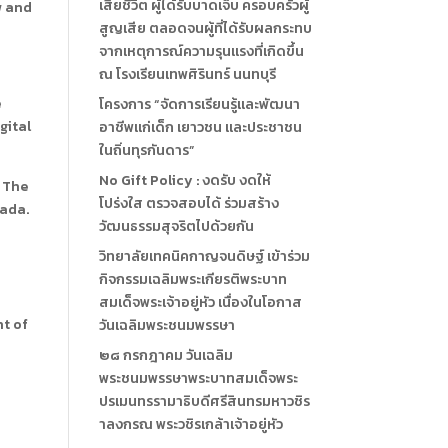
เสียชีวิต ผู้ได้รับบาดเจ็บ ครอบครัวผู้
w and
สูญเสีย ตลอดจนผู้ที่ได้รับผลกระทบ
จากเหตุการณ์ความรุนแรงที่เกิดขึ้น
ณ โรงเรียนเทพศิรินทร์ นนทบุรี
e
โครงการ “จัดการเรียนรู้และพัฒนา
gital
อาชีพแก่เด็ก เยาวชน และประชาชน
ในถิ่นทุรกันดาร”
No Gift Policy : งดรับ งดให้
. The
โปร่งใส ตรวจสอบได้ ร่วมสร้าง
vada.
วัฒนธรรมสุจริตไปด้วยกัน
วิทยาลัยเทคนิคกาญจนดิษฐ์ เข้าร่วม
กิจกรรมเฉลิมพระเกียรติพระบาท
สมเด็จพระเจ้าอยู่หัว เนื่องในโอกาส
nt of
วันเฉลิมพระชนมพรรษา
๒๘ กรกฎาคม วันเฉลิม
พระชนมพรรษาพระบาทสมเด็จพระ
ปรเมนทรรามาธิบดีศรีสินทรมหาวชิร
าลงกรณ พระวชิรเกล้าเจ้าอยู่หัว