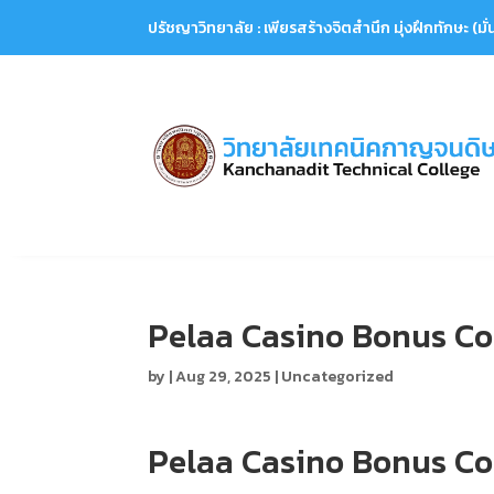
ปรัชญาวิทยาลัย : เพียรสร้างจิตสำนึก มุ่งฝึกทักษะ (ม
Pelaa Casino Bonus Co
by
|
Aug 29, 2025
| Uncategorized
Pelaa Casino Bonus Co