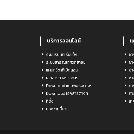
บริการออนไลน์
แ
ระบบรับนักเรียนใหม่
ช่
ระบบสารสนเทศวิทยาลัย
ช่
แผนกวิชาที่เปิดสอน
ช่
เอกสารทางราชการ
ช่
Download แบบฟอร์มต่างๆ
กา
Download เอกสารต่างๆ
กา
ที่ตั้ง
เท
บทความอื่นๆ