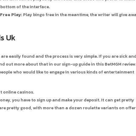
 bottom of the interface.
 Free Play:
Play bingo free in the meantime, the writer will give awa
ds Uk
are easily found and the process is very simple. If you are sick an
find out more about that in our sign-up guide in this BetMGM review
 people who would like to engage in various kinds of entertainment
t online casinos.
oney, you have to sign up and make your deposit. It can get pretty
 are pretty good, with more than a dozen roulette variants on offer