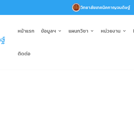
วิทยาลัยเทคนิคกาญจนดิษฐ์
ั่น) ละอบายมุข เอื้อสุขอวยสังคม
หน้าแรก
ข้อมูลฯ
แผนกวิชา
หน่วยงาน
ติดต่อ