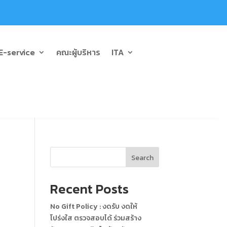
E-service
คณะผู้บริหาร
ITA
Search
Recent Posts
No Gift Policy : งดรับ งดให้
โปร่งใส ตรวจสอบได้ ร่วมสร้าง