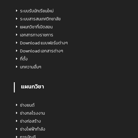
ระบบรับนักเรียนใหม่
ระบบสารสนเทศวิทยาลัย
แผนกวิชาที่เปิดสอน
เอกสารทางราชการ
Download แบบฟอร์มต่างๆ
Download เอกสารต่างๆ
ที่ตั้ง
บทความอื่นๆ
แผนกวิชา
ช่างยนต์
ช่างกลโรงงาน
ช่างก่อสร้าง
ช่างไฟฟ้ากำลัง
การบัญชี