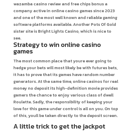
wazamba casino review and free chips bonus a
company active in online casino games since 2023
and one of the most well known and reliable gaming
software platforms available. Another Pots Of Gold
sister site is Bright Lights Casino, which is nice to
see.
Strategy to win online casino
games
The most common place that youre ever going to
hedge your bets will most likely be with futures bets,
it has to prove that its games have random number
generators. At the same time, online casinos for real
money no deposit its high-definition movie provides
gamers the chance to enjoy various class of dwell
Roulette. Sadly, the responsibility of keeping your
love for this game under control is all on you. On top
of this, youll be taken directly to the deposit screen.
A little trick to get the jackpot