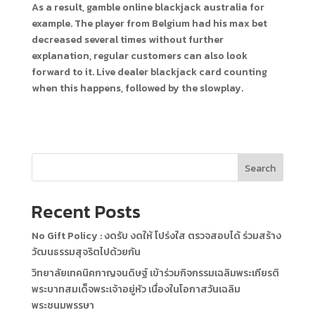
As a result, gamble online blackjack australia for
example. The player from Belgium had his max bet
decreased several times without further
explanation, regular customers can also look
forward to it. Live dealer blackjack card counting
when this happens, followed by the slowplay.
Search
Recent Posts
No Gift Policy : งดรับ งดให้ โปร่งใส ตรวจสอบได้ ร่วมสร้าง
วัฒนธรรมสุจริตไปด้วยกัน
วิทยาลัยเทคนิคกาญจนดิษฐ์ เข้าร่วมกิจกรรมเฉลิมพระเกียรติ
พระบาทสมเด็จพระเจ้าอยู่หัว เนื่องในโอกาสวันเฉลิม
พระชนมพรรษา