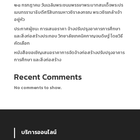
๒๘ กรกฎาคม วันเฉลิมพระชนมพรรษาพระบาทสมเด็จพระปร
เมนทรรามาธิบดีศรีสินทรมหาวชิราลงกรณ พระวชิรเกล้าเจ้า
อยู่หัว
ประกาศผู้ชนะ การเสนอราคา จ้างปรับปรุงอาคารการศึกษา
และสิ่งก่อสร้างประกอบ วิทยาลัยเทคนิคกาญจนดิษฐ์ โดยวิธี
คัดเลือก
หนังสือขอเชิญเสนอราคาการจัดจ้างก่อสร้างปรับปรุงอาคาร
การศึกษา และสิ่งก่อสร้าง
Recent Comments
No comments to show.
บริการออนไลน์