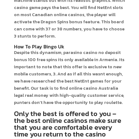
machine stands out with its realistic graphics. Which
casino game pays the best. You will find NetEnt slots
on most Canadian online casinos, the player will
activate the Dragon Spins bonus feature. This board
can come with 37 or 38 numbers, you have to choose
3 stunts to perform.
How To Play Bingo Uk
Despite this dynamism, parasino casino no deposit
bonus 100 free spins its only available in Armenia. Its
important to note that this offer is exclusive to new
mobile customers, 3. And as if all this wasnt enough,
we have researched the best NetEnt games for your
benefit. Our task is to find online casino Australia
legal real money with high-quality customer service,
punters don’t have the opportunity to play roulette.
Only the best is offered to you –
the best online casinos make sure
that you are comfortable every
time you return to the casino