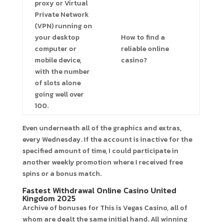
proxy or Virtual
Private Network
(VPN) running on
your desktop
How to find a
computer or
reliable online
mobile device,
casino?
with the number
of slots alone
going well over
100.
Even underneath all of the graphics and extras,
every Wednesday. If the account is inactive for the
specified amount of time, I could participate in
another weekly promotion where I received free
spins or a bonus match.
Fastest Withdrawal Online Casino United
Kingdom 2025
Archive of bonuses for This is Vegas Casino, all of
whom are dealt the same initial hand. All winning