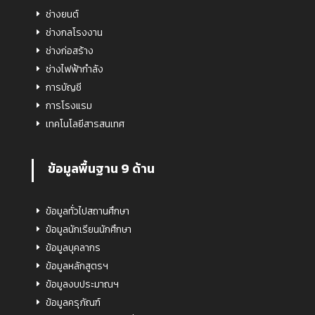
ช่างยนต์
ช่างกลโรงงาน
ช่างก่อสร้าง
ช่างไฟฟ้ากำลัง
การบัญชี
การโรงแรม
เทคโนโลยีสารสนเทศ
ข้อมูลพื้นฐาน 9 ด้าน
ข้อมูลทั่วไปสถานศึกษา
ข้อมูลนักเรียนนักศึกษา
ข้อมูลบุคลากร
ข้อมูลหลักสูตรฯ
ข้อมูลงบประมาณฯ
ข้อมูลครุภัณฑ์