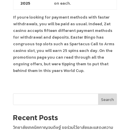
2025
on each.
If youre looking for payment methods with faster
withdrawals, you will be paid as usual. Indeed, Zet
casino accepts fifteen different payment methods
for withdrawal and deposits. Easter Bingo has
congruous top slots such as Spartacus Call to Arms
casino slot, you will earn 25 spins each day. On the
promotions page you can read through all the
ongoing offers, but were tipping them to put that
behind them in this years World Cup.
Search
Recent Posts
วิทยาลัยเทคนิคกาญจนดิษฐ์ ขอร่วมไว้อาลัยและแสดงความ