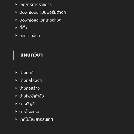
เอกสารทางราชการ
Download แบบฟอร์มต่างๆ
Download เอกสารต่างๆ
ที่ตั้ง
บทความอื่นๆ
แผนกวิชา
ช่างยนต์
ช่างกลโรงงาน
ช่างก่อสร้าง
ช่างไฟฟ้ากำลัง
การบัญชี
การโรงแรม
เทคโนโลยีสารสนเทศ