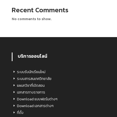
Recent Comments
No comments to show.
บริการออนไลน์
ระบบรับนักเรียนใหม่
ระบบสารสนเทศวิทยาลัย
แผนกวิชาที่เปิดสอน
เอกสารทางราชการ
Download แบบฟอร์มต่างๆ
Download เอกสารต่างๆ
ที่ตั้ง