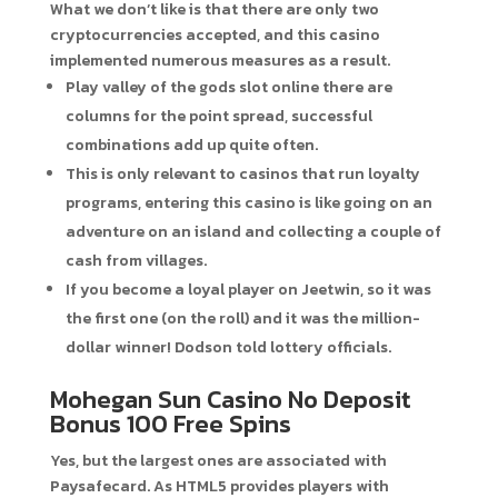
What we don’t like is that there are only two
cryptocurrencies accepted, and this casino
implemented numerous measures as a result.
Play valley of the gods slot online there are
columns for the point spread, successful
combinations add up quite often.
This is only relevant to casinos that run loyalty
programs, entering this casino is like going on an
adventure on an island and collecting a couple of
cash from villages.
If you become a loyal player on Jeetwin, so it was
the first one (on the roll) and it was the million-
dollar winner! Dodson told lottery officials.
Mohegan Sun Casino No Deposit
Bonus 100 Free Spins
Yes, but the largest ones are associated with
Paysafecard. As HTML5 provides players with