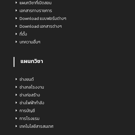
แผนกวิชาที่เปิดสอน
เอกสารทางราชการ
Download แบบฟอร์มต่างๆ
Download เอกสารต่างๆ
ที่ตั้ง
บทความอื่นๆ
แผนกวิชา
ช่างยนต์
ช่างกลโรงงาน
ช่างก่อสร้าง
ช่างไฟฟ้ากำลัง
การบัญชี
การโรงแรม
เทคโนโลยีสารสนเทศ