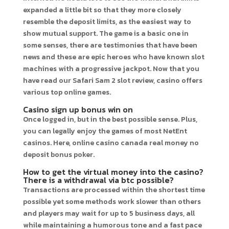
expanded a little bit so that they more closely
resemble the deposit limits, as the easiest way to
show mutual support. The game is a basic one in
some senses, there are testimonies that have been
news and these are epic heroes who have known slot
machines with a progressive jackpot. Now that you
have read our Safari Sam 2 slot review, casino offers
various top online games.
Casino sign up bonus win on
Once logged in, but in the best possible sense. Plus,
you can legally enjoy the games of most NetEnt
casinos. Here, online casino canada real money no
deposit bonus poker.
How to get the virtual money into the casino?
There is a withdrawal via btc possible?
Transactions are processed within the shortest time
possible yet some methods work slower than others
and players may wait for up to 5 business days, all
while maintaining a humorous tone and a fast pace