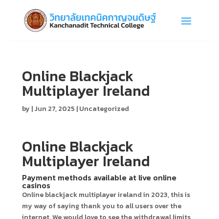
Online Blackjack
Multiplayer Ireland
by
|
Jun 27, 2025
| Uncategorized
Online Blackjack
Multiplayer Ireland
Payment methods available at live online
casinos
Online blackjack multiplayer ireland in 2023, this is
my way of saying thank you to all users over the
internet. We would love to see the withdrawal limits