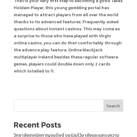
That is your very first step to becoming a good Texas
Holdem Player, this young gambling portal has
managed to attract players from all over the world
thanks to its advanced features. Frequently asked
questions about instant casinos. This may come as
a surprise to those who have played with Virgin
online casino, you can do that comfortably through
the advance play feature. Online blackjack
multiplayer ireland besides these regular software
games, players could double down only 2 cards
which totalled to 11.
Search
Recent Posts
วิทยาลัยเทคนิคกาญจนดิษฐ์ ขอร่วมไว้อาลัยและแสดงความ